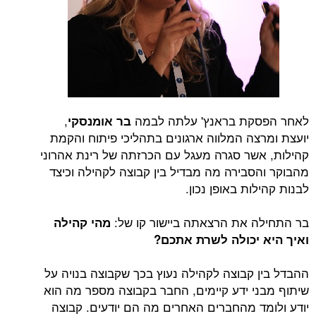
לאחר הפסקת בראנץ' עלתה לבמה
,
בר אומנסקי
יועצת ומרצה המלווה ארגונים בתהליכי פיתוח והקמת
קהילות, אשר סגרה מעגל עם הכרזתה של רינת אהרוני
מהבוקר והסבירה מה מבדיל בין קבוצה לקהילה וכיצד
לבנות קהילות באופן נכון.
בר התחילה את הרצאתה ביישור קו של:
מהי קהילה
ואיך היא יכולה לשרת אתכם?
ההבדל בין קבוצה לקהילה נעוץ בכך שקבוצה בנויה על
שיתוף מבני ידע קיימים, החבר בקבוצה מספר מה הוא
יודע ולומד מהחברים האחרים מה הם יודעים. קבוצה