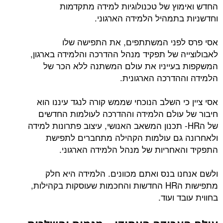
החדש ואימוץ של טכנולוגיות למידה מתקדמות
וחדשניות בתמהיל הלמידה הארגוני.
אסי פרס לפני המשתתפים, את התפישה שלו
לאבולוצייה של תפקיד מנהל ההדרכה והלמידה בארגון,
המשקפות בעייניו את עולם המשתנה ללא הכר של
הלמידה וההדרכה הארגונית.
אסי ציין כי השלב הנוכחי שממש קורה לנגד עיננו הוא
חיבור של עולם הלמידה וההדרכה לעולמות החדשים
של הHR- תכנון המשאב האנושי, עיצוב פתרונות למידה
ולאחרונה גם עולמות הקהילה מתחברים לתפישת
התפקיד והאחריות של מנהל הלמידה הארגוני.
ולשם אנחנו בנס ואתם מכוונים. הלמידה היא חלק
מתפישות הHR החדשות והחכמות שעוסקות בקהילות,
בחווית עובד ועוד.