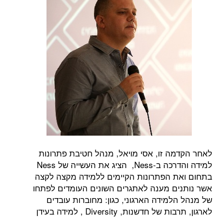
לאחר הקדמה זו, אסי מויאל, מנהל חטיבת פתרונות
למידה והדרכה ב-Ness, הציג את העשייה של Ness
בתחום ואת הפתרונות הקיימים ללמידה מקצה לקצה
אשר נותנים מענה לאתגרים השונים העומדים לפתחו
של מנהל הלמידה הארגוני, כגון: מחוברות עובדים
לארגון, תרבות של חדשנות, Diversity , למידה בעידן