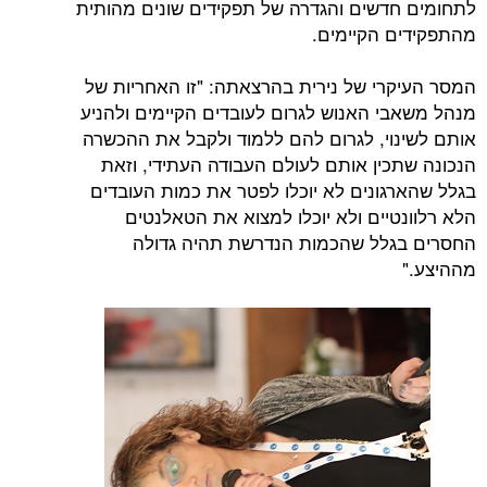
לתחומים חדשים והגדרה של תפקידים שונים מהותית
מהתפקידים הקיימים.
המסר העיקרי של נירית בהרצאתה: "זו האחריות של
מנהל משאבי האנוש לגרום לעובדים הקיימים ולהניע
אותם לשינוי, לגרום להם ללמוד ולקבל את ההכשרה
הנכונה שתכין אותם לעולם העבודה העתידי, וזאת
בגלל שהארגונים לא יוכלו לפטר את כמות העובדים
הלא רלוונטיים ולא יוכלו למצוא את הטאלנטים
החסרים בגלל שהכמות הנדרשת תהיה גדולה
מההיצע."