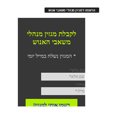
הרשמה למגזין מנהלי משאבי אנוש