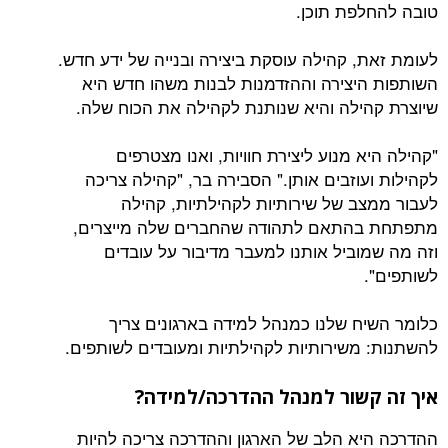
טובה להחלפת תוכן.
לעומת זאת, קהילה עוסקת ביצירה ובנייה של ידע חדש.
השותפות היצירה וההזדמנות לבנות משהו חדש היא
שיוצרת קהילה והיא שנותנת לקהילה את הכוח שלה.
"קהילה היא מנוע ליצירת חוויות, ואנו מצטרפים
לקהילות ועוזבים אותן." הסבירה בר, "קהילה צריכה
לעבור ממצב של שירותיות לקהילתיות, קהילה
מתפתחת בהתאם לתהודה שהחברים שלה מייצרים,
וזה מה שמוביל אותנו למעבר מדיבור על עובדים
לשותפים".
כלומר השיח שלנו כמנהל למידה בארגונים צריך
להשתנות: משירותיות לקהילתיות ומעובדים לשותפים.
איך זה קשור למנהל ההדרכה/למידה?
ההדרכה היא הלב של הארגון וההדרכה צריכה להיות