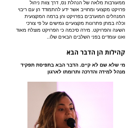
ממעורבות מלאה של הנהלת נס, דרך צוות ניהול
פרויקט מקצועי ומחוייב אשר ידע להתמודד הן עם ריבוי
המנהלים המוערבים בפרויקט והן ברמה המקצועית
וכלה במתן פתרונות מקצועיים גמישים על פי צורכי
השעה והפרויקט. מירה סיכמה כי הפרויקט מוצלח מאוד
ואנו עומדים בפני השלבים הבאים שלו..
קהילות הן הדבר הבא
מי שלא שם לא קיים. הדבר הבא בתפיסת תפקיד
מנהל למידה והדרכה ותרומתו לארגון