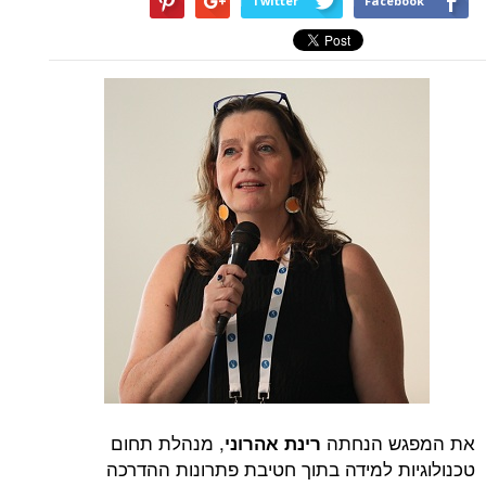
Twitter
Facebook
את המפגש הנחתה
, מנהלת תחום
רינת אהרוני
טכנולוגיות למידה בתוך חטיבת פתרונות ההדרכה