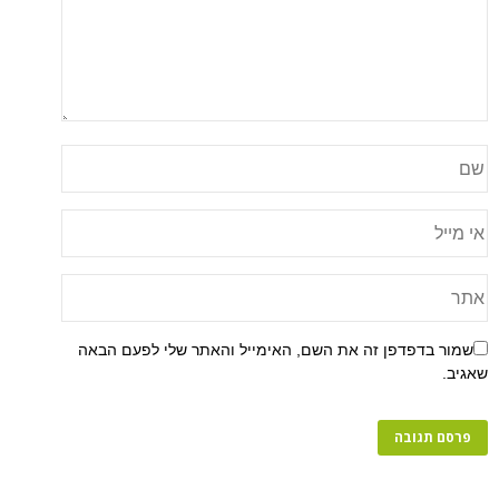
שמור בדפדפן זה את השם, האימייל והאתר שלי לפעם הבאה
שאגיב.