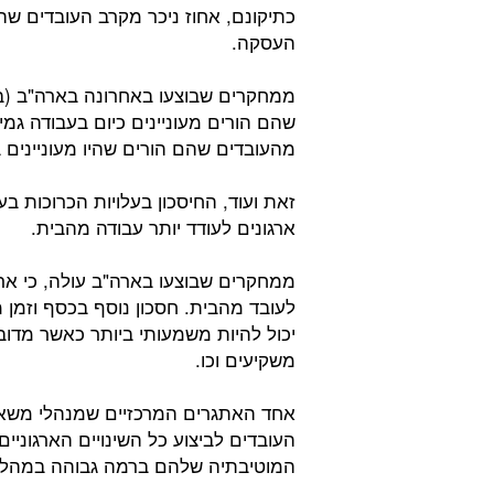
כתיקונם, אחוז ניכר מקרב העובדים שהם
העסקה.
מהעובדים שהם הורים שהיו מעוניינים
זאת ועוד, החיסכון בעלויות הכרוכות ב
ארגונים לעודד יותר עבודה מהבית.
לעובד מהבית. חסכון נוסף בכסף וזמן מ
יכול להיות משמעותי ביותר כאשר מדוב
משקיעים וכו.
אחד האתגרים המרכזיים שמנהלי משאבי
העובדים לביצוע כל השינויים הארגוניי
המוטיבתיה שלהם ברמה גבוהה במהלך ה