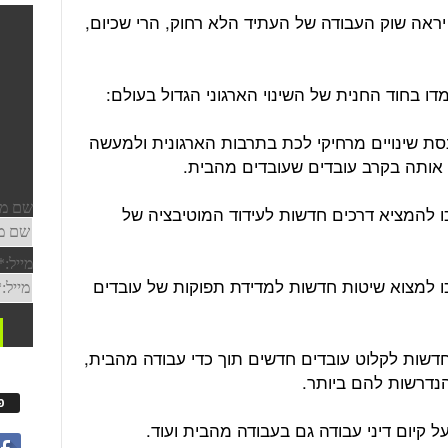
 לנחש איך יראה שוק העבודה של העתיד הלא רחוק, הרי שכיום,
דו בחוד החנית של השינוי הארגוני הגדול בעולם:
נסת שינויים מרחיקי לכת בתרבות הארגונית ולמעשה
אותה בקרב עובדים שעובדים מהבית.
כו להמציא דרכים חדשות לעידוד המוטיבציה של
כו למצוא שיטות חדשות למדידת תפוקות של עובדים
 חדשות לקלוט עובדים חדשים תוך כדי עבודה מהבית,
נדרשות להם ביותר.
פ