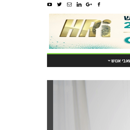
אבי אנוש