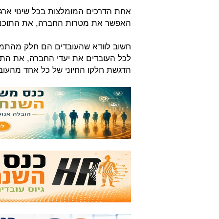
אחת הדרכים המומלצות בכל שינוי ארגו
האפשר את מטרות החברה, את התוכניו
חשוב לוודא שהעובדים הם חלק מהתמונ
לכל העובדים את יעדי החברה, את התוכנ
הדגשת חלקו החיוני של כל אחד מהעוב