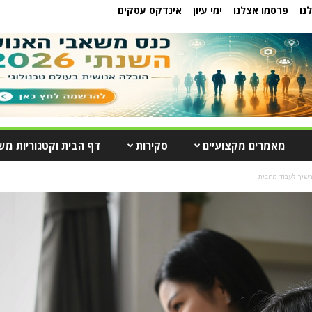
נו
פרסמו אצלנו
ימי עיון
אינדקס עסקים
מאמרים מקצועיים
סקירות
דף הבית וקטגוריות מש
שיך לעבוד מהבית