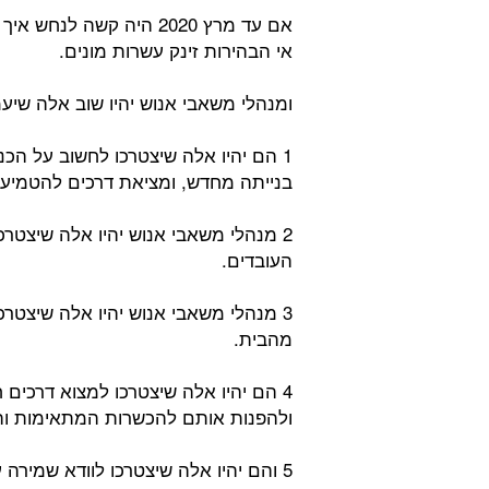
אם עד מרץ 2020 היה קשה
אי הבהירות זינק עשרות מונים.
ומנהלי משאבי אנוש יהיו שוב אלה שיעמ
1 הם יהיו אלה שיצטרכו לחשוב על הכ
בנייתה מחדש, ומציאת דרכים להטמיע 
2 מנהלי משאבי אנוש יהיו אלה שיצטר
העובדים.
3 מנהלי משאבי אנוש יהיו אלה שיצטר
מהבית.
4 הם יהיו אלה שיצטרכו למצוא דרכים
ולהפנות אותם להכשרות המתאימות וה
5 והם יהיו אלה שיצטרכו לוודא שמירה על קיום דיני עבודה גם בעבודה מהבית ועוד.