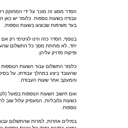
הסדר מסוג זה מוכר על ידי המחוקק 
עבודה בשעות נוספות. כלומר יש כאן ה
בעד משימות שבוצעו בשעות נוספות.
בנוסף, הסדר כזה הינו לגיטימי רק אם
יחד, לא פוחתת מסך כל התשלום שהעוב
ופיקוח מדויק עליהן.
כלומר התשלום עבור השעות הנוספות 
שהעובד ביצע במהלך עבודתו, על בסיס 
והמעקב אחר שעות העבודה.
ואם חישוב השעות הנוספות בפועל (לט
כשעות גלובליות, המעסיק עלול שוב לה
נוספות.
במילים אחרות, למרות שהתשלום עבור 
נמצא בסעיף נפרד של שעות נוספות והוס