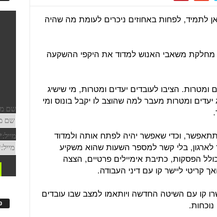
 לתמיד, לפחות באחוזים ניכרים לעומת מה שהיה
 מחלקת משאבי האנוש למדוד את היקפי ההשקעה
ומטרות. הציבו לעובדים יעדים ומטרות, מי שישיג
עדים ומטרות מעבר למה שהוצב לו יקבל בונוס ומי
 תתאפשר, וכדי שאפשר יהיה לפתח אותה ולמדוד
לארגון, בלי קשר למספר השעות שהוא משקיע
ולל הפסקות, כתיבת אימיילים פרטיים, הצצה
אך קריטי ליישר קו עם דיני העבודה.
יישרו קו עם השיטה החדשה ויותאמו למצב שבו עובדים
נוכחות.
פ