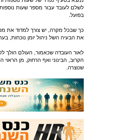
לשלם לעובד עבור מספר שעות נוספות,
בפועל.
כך שבכל מקרה, יש צורך למדוד את מס
את הבעיה השל ניהול יומן נוכחות, בע
לאור העובדה שכאמור, העולם הולך לק
הקרוב, הבינוני ואף הרחוק, מן הראוי 
שנוצרה.