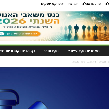
נו
פרסמו אצלנו
ימי עיון
אינדקס עסקים
מאמרים מקצועיים
סקירות
דף הבית וקטגוריות מש
מעסיק לתביעות בגין שעות נוספות