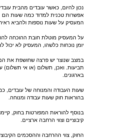
נכון להיום, כאשר עובדים מהבית עובדים
אפשרות טכנית למדוד כמה שעות הם עב
המעסיק על שעות נוספות ולהביא ראיה
על המעסיק מוטלת חובת ההוכחה להוכיח
יומן נוכחות כלשהו, המעסיק לא יכול לה
במצב שנוצר יש פרצה שחושפת את המ
תביעות. ואכן, תשלום (או אי תשלום) 
בארגונים.
שעות העבודה והמנוחה של עובדים, כמ
בהוראות חוק שעות עבודה ומנוחה.
בנוסף להוראות המפורטות בחוק, קיימו
קיבוציים וצווי הרחבה ארציים.
החוק, צווי ההרחבה וההסכמים הקיבוצי