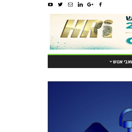
אבי אנוש