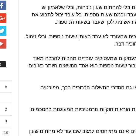
 בלי להחתים שעון נוכחות, ובלי שלארגון יש
דו וכמה שעות נוספות, כל עובד יכול לתבוע את
 ראשונית לכך שעבד בשעות הנוספות.
 שהעובד לא עבד באותן שעות נוספות. ובלי ניהול
וכיח דבר.
עסיקים שמעסיקים עובדים מהבית להרבה מאוד
עבור שעות נוספות הוא אחד הנושאים היותר כאובים
ס
ו גם הסדרי התשלום הכרוכים בכך, מפורטים
א
ת הוראות חוקיות נורמטיביות המעוגנות בהסכמים
2
9
ים אינם מתייחסים למצב שבו עוד לא מחתים שעון
16