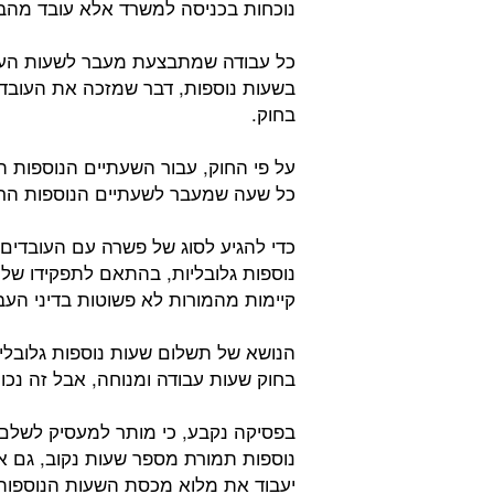
נוכחות בכניסה למשרד אלא עובד מהב
כל עבודה שמתבצעת מעבר לשעות העבוד
בשעות נוספות, דבר שמזכה את העובד
בחוק.
כל שעה שמעבר לשעתיים הנוספות הראשונות:
כדי להגיע לסוג של פשרה עם העובדים
נוספות גלובליות, בהתאם לתפקידו של
קיימות מהמורות לא פשוטות בדיני העב
הנושא של תשלום שעות נוספות גלובלי
בחוק שעות עבודה ומנוחה, אבל זה נכון
בפסיקה נקבע, כי מותר למעסיק לשלם
נוספות תמורת מספר שעות נקוב, גם א
יעבוד את מלוא מכסת השעות הנוספות