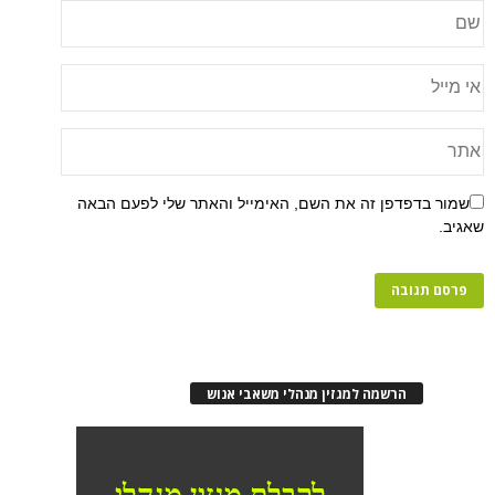
פן זה את השם, האימייל והאתר שלי לפעם הבאה
רשמה למגזין מנהלי משאבי אנוש