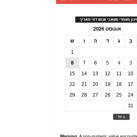
ינון מאמרי משאבי אנוש לפי תאריך
אוגוסט 2026
ב
ג
ד
ה
ו
ש
1
8
7
6
5
4
3
15
14
13
12
11
10
22
21
20
19
18
17
29
28
27
26
25
24
31
« יול
Warning
: A non-numeric value encount