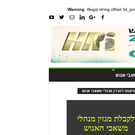
Warning
: Illegal string offset 'td_
אבי אנוש
רשמה למגזין מנהלי משאבי אנוש