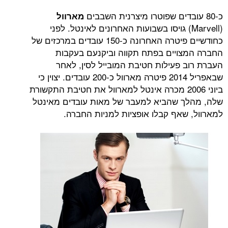
מארוול
Marvel) גויסו בשבועות האחרונים לאינטל. לפני
כחודשיים פיטרה האחרונה כ-150 עובדים במרכזים של
ויים בפתח תקווה וביקנעם בעקבות
 פעילות חטיבת המובייל לסין, לאחר
שבאפריל 2014 פיטרה מארוול כ-200 עובדים. יצוין כי
ביוני 2006 מכרה אינטל למארוול את חטיבת התקשורת
 שהביא למעבר של מאות עובדים מאינטל
שאף קבלו אופציות למניות החברה.