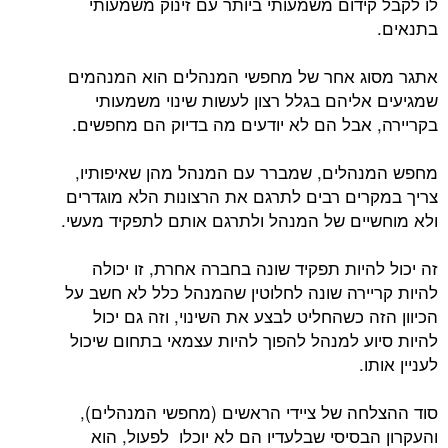
לו לקבל קידום משמעותי ביותר עם זינוק משמעותי
בתנאים.
אתגר מסוג אחר של מחפשי המנהלים הוא המנהמים
שמגיעים אליהם בגלל רצון לעשות שינוי משמעותי
בקריירה, אבל הם לא יודעים מה בדיוק הם מחפשים.
מחפש המנהלים, שמברר עם המנהל מהן שאיפותיו,
צריך במקרים רבים לתרגם את הרצונות הלא מוגדרים
ולא מוחשיים של המנהל ולתרגם אותם לתפקיד מעשי.
זה יכול להיות תפקיד שונה בחברה אחרת, זו יכולה
להיות קריירה שונה לחלוטין שהמנהל כלל לא חשב על
הכיוון הזה כשהחליט לבצע את השינוי, וזה גם יכול
להיות סיוע למנהל להפוך להיות עצמאי בתחום שיכול
לעניין אותו.
סוד ההצלחה של ציידי הראשים (מחפשי המנהלים),
והעקרון הבסיסי שבלעדיו הם לא יוכלו לפעול, הוא