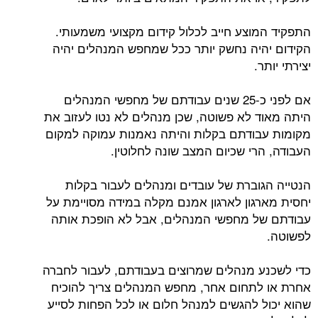
התפקיד המוצע חייב לכלול קידום מקצועי משמעותי.
הקידום יהיה נחשק יותר ככל שמחפש המנהלים יהיה
יצירתי יותר.
אם לפני כ-25 שנים עבודתם של מחפשי המנהלים
היתה מאוד לא פשוטה, שכן מנהלים לא נטו לעזוב את
מקומות עבודתם בקלות והיתה נאמנות עמוקה למקום
העבודה, הרי שכיום המצב שונה לחלוטין.
הנטייה הגוברת של עובדים ומנהלים לעבור בקלות
יחסית מארגון לארגון אמנם מקלה במידה מסויימת על
עבודתם של מחפשי המנהלים, אבל לא הופכת אותה
לפשוטה.
כדי לשכנע מנהלים שמרוצים בעבודתם, לעבור לחברה
אחרת או לתחום אחר, מחפש המנהלים צריך להוכיח
שהוא יכול להגשים למנהל חלום או לכל הפחות לסייע