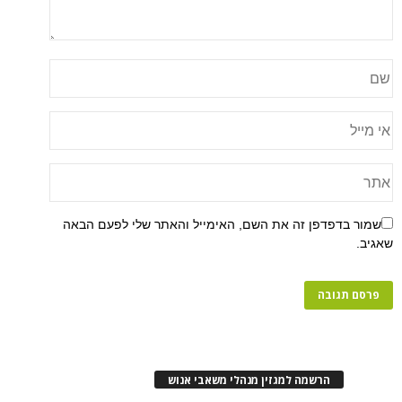
שמור בדפדפן זה את השם, האימייל והאתר שלי לפעם הבאה
שאגיב.
הרשמה למגזין מנהלי משאבי אנוש