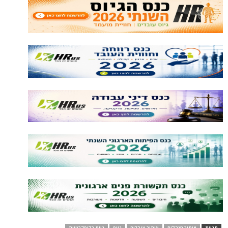
תגיות
איתור מנהלים
איתור עובדים
גיוס
גיוס בדיסקרטיות