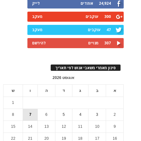
24,924
אוהדים
לייק
300
עוקבים
מעקב
47
עוקבים
מעקב
307
מנויים
להירשם
סינון מאמרי משאבי אנוש לפי תאריך
אוגוסט 2026
א
ב
ג
ד
ה
ו
ש
1
8
7
6
5
4
3
2
15
14
13
12
11
10
9
22
21
20
19
18
17
16