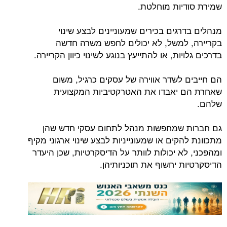
שמירת סודיות מוחלטת.
מנהלים בדרגים בכירים שמעוניינים לבצע שינוי
בקריירה, למשל, לא יכולים לחפש משרה חדשה
בדרכים גלויות, או להתייעץ בנוגע לשינוי כיוון הקריירה.
הם חייבים לשדר אווירה של עסקים כרגיל, משום
שאחרת הם יאבדו את האטרקטיביות המקצועית
שלהם.
גם חברות שמחפשות מנהל לתחום עסקי חדש שהן
מתכוונת להקים או שמעונייניות לבצע שינוי ארגוני מקיף
ומהפכני, לא יכולות לוותר על הדיסקרטיות, שכן היעדר
הדיסקרטיות יחשוף את תוכניותיהן.