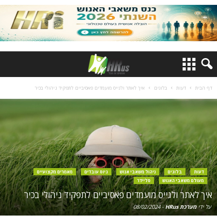
דף הבית
דעות
בלוגים
איך לאתר ולגייס מועמדים פאסיביים לתפקיד ניהולי בכיר
דעות
בלוגים
ניהול משאבי אנוש
גיוס עובדים
מאמרים מקצועיים
מעולם משאבי האנוש
סליידר
איך לאתר ולגייס מועמדים פאסיביים לתפקיד ניהולי בכיר
על ידי
מערכת HRus
-
08/02/2024