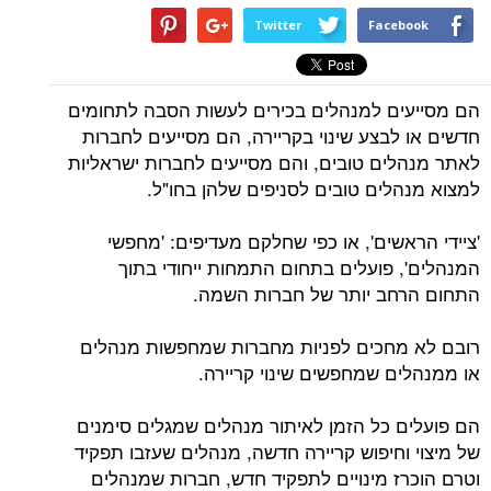
Twitter
Facebook
הם מסייעים למנהלים בכירים לעשות הסבה לתחומים
חדשים או לבצע שינוי בקריירה, הם מסייעים לחברות
לאתר מנהלים טובים, והם מסייעים לחברות ישראליות
למצוא מנהלים טובים לסניפים שלהן בחו"ל.
'ציידי הראשים', או כפי שחלקם מעדיפים: 'מחפשי
המנהלים', פועלים בתחום התמחות ייחודי בתוך
התחום הרחב יותר של חברות השמה.
רובם לא מחכים לפניות מחברות שמחפשות מנהלים
או ממנהלים שמחפשים שינוי קריירה.
הם פועלים כל הזמן לאיתור מנהלים שמגלים סימנים
של מיצוי וחיפוש קריירה חדשה, מנהלים שעזבו תפקיד
וטרם הוכרז מינויים לתפקיד חדש, חברות שמנהלים