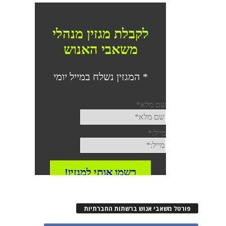
פורטל משאבי אנוש ברשתות החברתיות