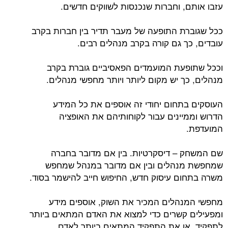
עזבו אותם, וחברות שנכנסות לשווקים חדשים.
ככל שגוברת התופעה של מעבר תדיר בין חברות בקרב
עובדים, כך גם קורה בקרב מנהלים רבים.
וככל שתופעת המועמדים הפאסיביים גוברת בקרב
מנהלים, כך יש מקום ליותר ויותר מחפשי מנהלים.
העוסקים בתחום יחודי זה אוספים את כל המידע
הדרוש וממיינים עבור לקוחותיהם את האופציה
המועדפת.
שם המשחק – דיסקרטיות. בין אם מדובר בחברה
שמחפשת מנהלים ובין אם מדובר במנהל שמחפש
משרה בתחום עיסוק חדש, החיפוש חייב להישמר בסוד.
מחפשי המנהלים המכיר את השוק, אוספים מידע
ומפעילים קשרים כדי למצוא את האדם המתאים ביותר
לתפקיד, או את התפקיד המתאים ביותר לאדם.