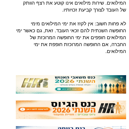
המילואים. שירות מילואים אינו קוטע את רצף הוותק
של העובד לצורך קביעת זכויותיו.
לא פחות חשוב: אין לקזז את ימי המילואים מימי
החופשה השנתית להם זכאי העובד. זאת, גם כאשר ימי
המילואים חופפים את ימי החופשה המרוכזת של
החברה, אם החופשה המרוכזת חופפת את ימי
המילואים.