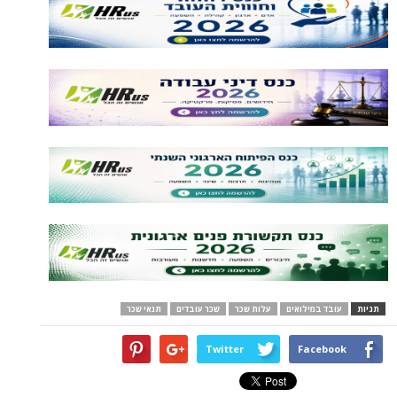
תגיות
עובד במילואים
עלות שכר
שכר עובדים
תנאי שכר
Twitter
Facebook