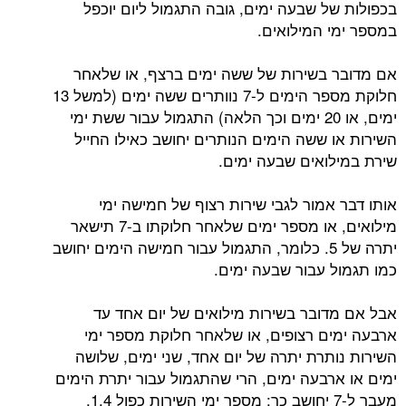
בכפולות של שבעה ימים, גובה התגמול ליום יוכפל
במספר ימי המילואים.
אם מדובר בשירות של ששה ימים ברצף, או שלאחר
חלוקת מספר הימים ל-7 נוותרים ששה ימים (למשל 13
ימים, או 20 ימים וכך הלאה) התגמול עבור ששת ימי
השירות או ששה הימים הנותרים יחושב כאילו החייל
שירת במילואים שבעה ימים.
אותו דבר אמור לגבי שירות רצוף של חמישה ימי
מילואים, או מספר ימים שלאחר חלוקתו ב-7 תישאר
יתרה של 5. כלומר, התגמול עבור חמישה הימים יחושב
כמו תגמול עבור שבעה ימים.
אבל אם מדובר בשירות מילואים של יום אחד עד
ארבעה ימים רצופים, או שלאחר חלוקת מספר ימי
השירות נותרת יתרה של יום אחד, שני ימים, שלושה
ימים או ארבעה ימים, הרי שהתגמול עבור יתרת הימים
מעבר ל-7 יחושב כך: מספר ימי השירות כפול 1.4.