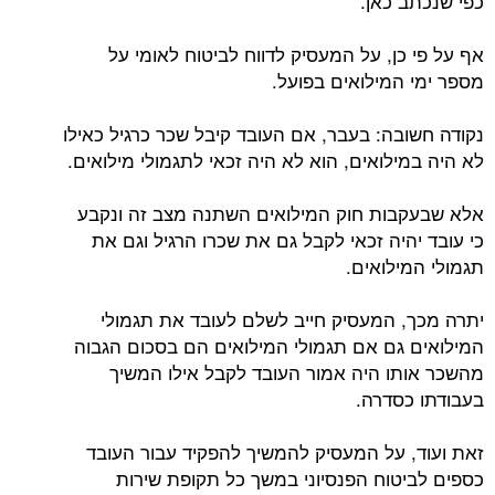
כפי שנכתב כאן.
אף על פי כן, על המעסיק לדווח לביטוח לאומי על
מספר ימי המילואים בפועל.
נקודה חשובה: בעבר, אם העובד קיבל שכר כרגיל כאילו
לא היה במילואים, הוא לא היה זכאי לתגמולי מילואים.
אלא שבעקבות חוק המילואים השתנה מצב זה ונקבע
כי עובד יהיה זכאי לקבל גם את שכרו הרגיל וגם את
תגמולי המילואים.
יתרה מכך, המעסיק חייב לשלם לעובד את תגמולי
המילואים גם אם תגמולי המילואים הם בסכום הגבוה
מהשכר אותו היה אמור העובד לקבל אילו המשיך
בעבודתו כסדרה.
זאת ועוד, על המעסיק להמשיך להפקיד עבור העובד
כספים לביטוח הפנסיוני במשך כל תקופת שירות