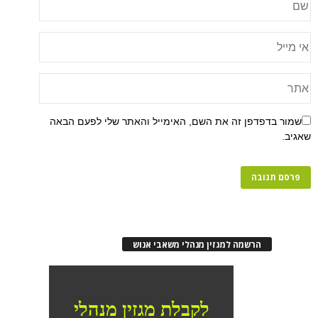
שמור בדפדפן זה את השם, האימייל והאתר שלי לפעם הבאה
שאגיב.
הרשמה למגזין מנהלי משאבי אנוש