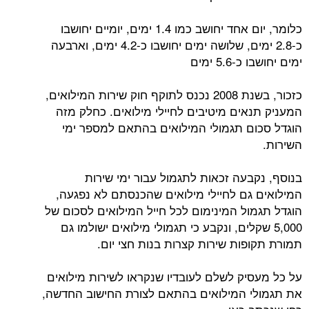
כלומר, יום אחד יחושב כמו 1.4 ימים, יומיים יחושבו
כ-2.8 ימים, שלושה ימים יחושבו כ-4.2 ימים, וארבעה
ימים יחושבו כ-5.6 ימים
כזכור, בשנת 2008 נכנס לתוקף חוק שירות המילואים,
המעניק תנאים מיטיבים לחיילי מילואים. כחלק מזה
הוגדל סכום תגמולי המילואים בהתאם למספר ימי
השירות.
בנוסף, נקבעה זכאות לתגמול עבור ימי שירות
המילואים גם לחיילי מילואים שהכנסתם לא נפגעה,
הוגדל תגמול המינימום לכל חייל המילואים לסכום של
5,000 שקלים, ונקבע כי תגמולי מילואים ישולמו גם
תמורת תקופות שירות קצרות בנות חצי יום.
על כל מעסיק לשלם לעובדיו שנקראו לשירות מילואים
את תגמולי המילואים בהתאם לצורת החישוב החדשה,