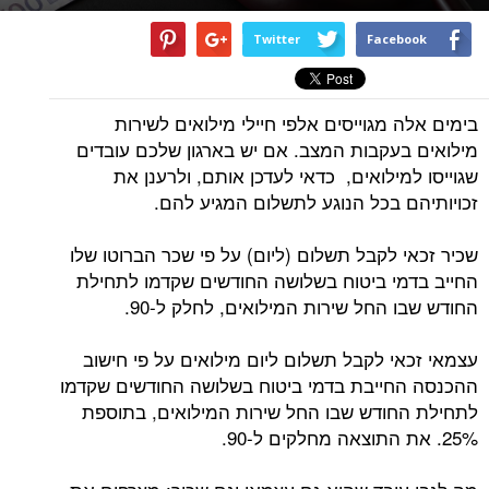
Twitter
Facebook
בימים אלה מגוייסים אלפי חיילי מילואים לשירות
מילואים בעקבות המצב. אם יש בארגון שלכם עובדים
שגוייסו למילואים, כדאי לעדכן אותם, ולרענן את
זכויותיהם בכל הנוגע לתשלום המגיע להם.
שכיר זכאי לקבל תשלום (ליום) על פי שכר הברוטו שלו
החייב בדמי ביטוח בשלושה החודשים שקדמו לתחילת
החודש שבו החל שירות המילואים, לחלק ל-90.
עצמאי זכאי לקבל תשלום ליום מילואים על פי חישוב
ההכנסה החייבת בדמי ביטוח בשלושה החודשים שקדמו
לתחילת החודש שבו החל שירות המילואים, בתוספת
25%. את התוצאה מחלקים ל-90.