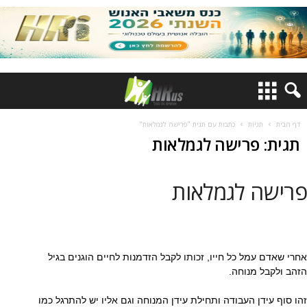
דף הבית
תגיות
כתבות עם תגית "פרישה לגמלאות"
תגית: פרישה לגמלאות
פרישה לגמלאות
אחרי שאדם עמל כל חייו, זכותו לקבל הזדמנות לחיים הוגנים בגיל
הזהב ולקבל מנוחה.
זהו סוף עידן העבודה ותחילת עידן המנוחה וגם אליו יש להתרגל כמו