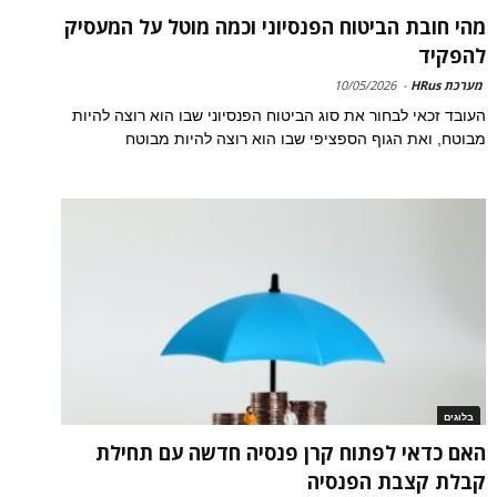
מהי חובת הביטוח הפנסיוני וכמה מוטל על המעסיק
להפקיד
מערכת HRus
-
10/05/2026
העובד זכאי לבחור את סוג הביטוח הפנסיוני שבו הוא רוצה להיות
מבוטח, ואת הגוף הספציפי שבו הוא רוצה להיות מבוטח
בלוגים
האם כדאי לפתוח קרן פנסיה חדשה עם תחילת
קבלת קצבת הפנסיה