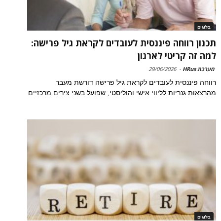
בלוגים
תכנון רווחה פיננסית לעובדים לקראת גיל פרישה:
למה זה קריטי לארגון
מערכת HRus
-
29/06/2026
רווחה פיננסית לעובדים לקראת גיל פרישה דורשת מעבר
מהרצאות גנריות לליווי אישי והוליסטי, שפועל בשני צירים מרכזיים
בלוגים