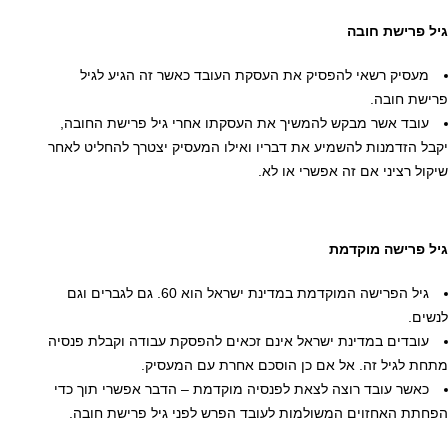
גיל פרישת חובה
מעסיק רשאי להפסיק את העסקת העובד כאשר זה הגיע לגיל
פרישת חובה.
עובד אשר מבקש להמשיך את העסקתו אחרי גיל פרישת החובה,
יקבל הזדמנות להשמיע את דבריו ואילו המעסיק יצטרך להחליט לאחר
שיקול רציני אם זה אפשרי או לא.
גיל פרישה מוקדמת
גיל הפרישה המוקדמת במדינת ישראל הוא 60. גם לגברים וגם
לנשים.
עובדים במדינת ישראל אינם זכאים להפסקת עבודה וקבלת פנסיה
מתחת לגיל זה. אל אם כן הוסכם אחרת עם המעסיק.
כאשר עובד רוצה לצאת לפנסיה מוקדמת – הדבר אפשרי תוך כדי
הפחתת האחזוים המשולמות לעובד הפרש לפני גיל פרישת חובה.