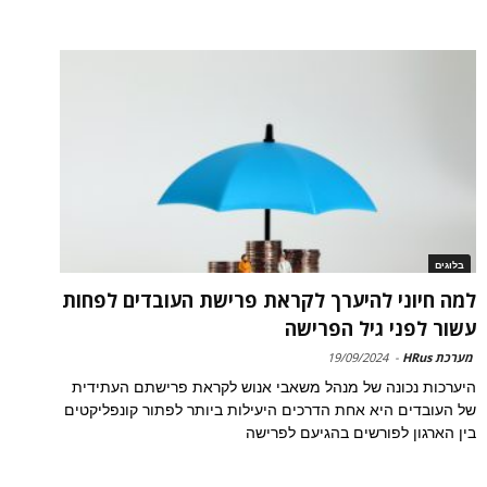
בלוגים
למה חיוני להיערך לקראת פרישת העובדים לפחות
עשור לפני גיל הפרישה
מערכת HRus
-
19/09/2024
היערכות נכונה של מנהל משאבי אנוש לקראת פרישתם העתידית
של העובדים היא אחת הדרכים היעילות ביותר לפתור קונפליקטים
בין הארגון לפורשים בהגיעם לפרישה