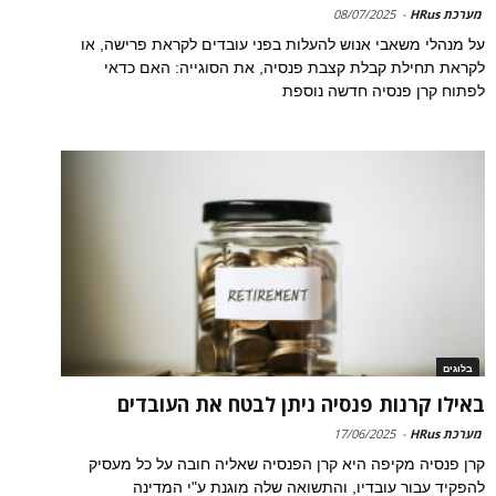
מערכת HRus
-
08/07/2025
על מנהלי משאבי אנוש להעלות בפני עובדים לקראת פרישה, או
לקראת תחילת קבלת קצבת פנסיה, את הסוגייה: האם כדאי
לפתוח קרן פנסיה חדשה נוספת
בלוגים
באילו קרנות פנסיה ניתן לבטח את העובדים
מערכת HRus
-
17/06/2025
קרן פנסיה מקיפה היא קרן הפנסיה שאליה חובה על כל מעסיק
להפקיד עבור עובדיו, והתשואה שלה מוגנת ע"י המדינה