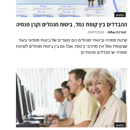
בלוגים
ההבדלים בין קופת גמל, ביטוח מנהלים וקרן פנסיה
מערכת HRus
-
29/07/2024
קרנות פנסיה וביטוחי מנהלים הם מוצרים של ביטוח פנסיוני בעוד
שבקופת גמל אין מרכיבי ביטוח; אבל גם בין ביטוח מנהלים לקרנות
פנסיה יש הבדלים מהותיים
בלוגים