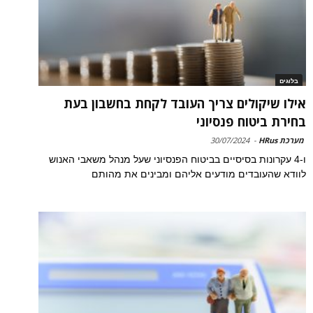
בלוגים
אילו שיקולים צריך העובד לקחת בחשבון בעת
בחירת ביטוח פנסיוני
מערכת HRus
-
30/07/2024
ו-4 עקרונות בסיסיים בביטוח הפנסיוני שעל מנהל משאבי האנוש
לוודא שהעובדים מודעים אליהם ומבינים את מהותם