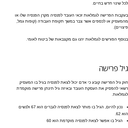
לכל שינוי חדש בחיים.
בעקבות הפרישה לגמלאות זכאי העובד לפנסיה מקרן הפנסיה שלו או
מהמעסיק או לכספים אשר צבר במשך תקופת העבודה (קופות גמל,
פיצויים).
בנוסף הפורשים לגמלאות יהנו גם מקצבאות של ביטוח לאומי.
גיל פרישה
חוק גיל הפרישה קובע כי אדם יכול לצאת לפנסיה בגיל בו המעסיק
רשאי להפסיק את העסקת העובד ובאיזה גיל תינתן פרישה מוקמדת
לגמלאות.
נכון להיום, הגיל בו מותר לצאת לפנסיה לגברים הוא 67 ולנשים
הוא 62.
הגיל בו אפשר לצאת לפנסיה מוקדמת הוא 60