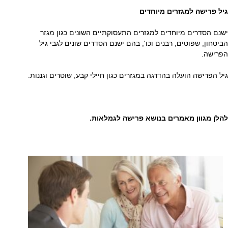
גיל פרישה למגזרים מיוחדים
ישנם הסדרים מיוחדים למגזרים התעסוקתיים השונים כגון מגזר
הביטחון, שפוטים, רבנים וכו', בהם ישנם הסדרים שונים לגבי גיל
הפרישה.
גיל הפרישה הועלה בהדרגה במגזרים כגון חיילי קבע, שוטרים וגננות.
להלן מגוון מאמרים בנושא פרישה לגמלאות.