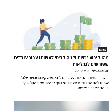
בלוגים
מהו קיבוע זכויות ולמה קריטי לעשותו עבור עובדים
שפורשים לגמלאות
מערכת HRus
-
19/09/2024
היעדר הנחיות והדרכות לעובדים לגבי נושא קיבוע זכויות עלול
לגרום להם להפסדים של סכומי כסף גדולים מאוד לכל אורך
חייהם לאחר הפרישה