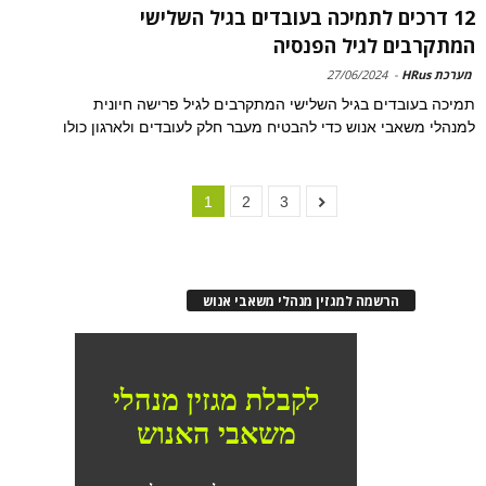
12 דרכים לתמיכה בעובדים בגיל השלישי
המתקרבים לגיל הפנסיה
מערכת HRus
-
27/06/2024
תמיכה בעובדים בגיל השלישי המתקרבים לגיל פרישה חיונית
למנהלי משאבי אנוש כדי להבטיח מעבר חלק לעובדים ולארגון כולו
1
2
3
הרשמה למגזין מנהלי משאבי אנוש