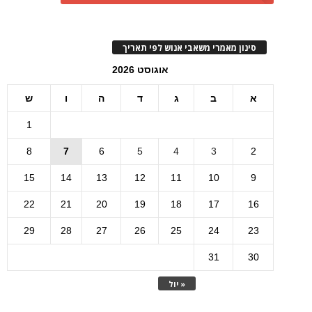
סינון מאמרי משאבי אנוש לפי תאריך
אוגוסט 2026
א
ב
ג
ד
ה
ו
ש
1
8
7
6
5
4
3
2
15
14
13
12
11
10
9
22
21
20
19
18
17
16
29
28
27
26
25
24
23
31
30
« יול