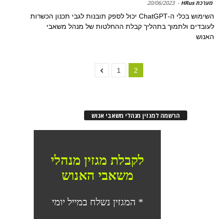
מערכת HRus
-
20/06/2023
השימוש בכלי ה-ChatGPT יכול לספק תובנות לגבי תכנון הכשרות
לעובדים ולתמוך בתהליך קבלת ההחלטות של מנהל משאבי
האנוש
1
2
הרשמה למגזין מנהלי משאבי אנוש