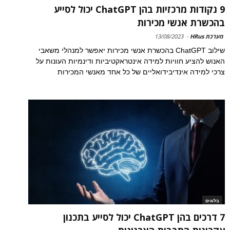
9 נקודות מרכזיות בהן ChatGPT יכול לסייע
בהכשרת אנשי מכירות
מערכת HRus
-
13/08/2023
שילוב ChatGPT בהכשרת אנשי מכירות יאפשר למנהלי משאבי
האנוש להציע חוויות למידה אינטראקטיביות ודינמיות העונות על
צרכי למידה אינדיבידואליים של כל אחד מאנשי המכירות
בלוגים
7 דרכים בהן ChatGPT יכול לסייע בתכנון