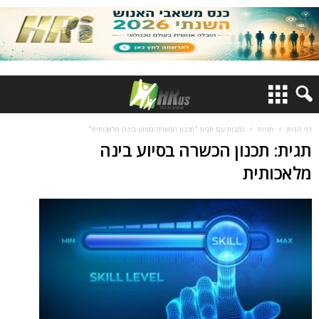
דף הבית
תגיות
כתבות עם תגית "תכנון הכשרה בסיוע בינה מלאכותית"
תגית: תכנון הכשרה בסיוע בינה
מלאכותית