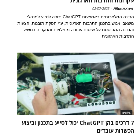
עקרונות התרבות הארגונית
מערכת HRus
-
02/07/2023
הבינה המלאכותית באמצעות ChatGPT יכולה לסייע למנהלי
משאבי אנוש בתכנון התרבות הארגונית, ע"י הפקת תובנות, הצעות
והכוונה המבוססת על שיטות עבודה מומלצות ומחקרים בנושא
התרבות הארגונית
בלוגים
7 דרכים בהן ChatGPT יכול לסייע בתכנון וביצוע
הכשרות עובדים