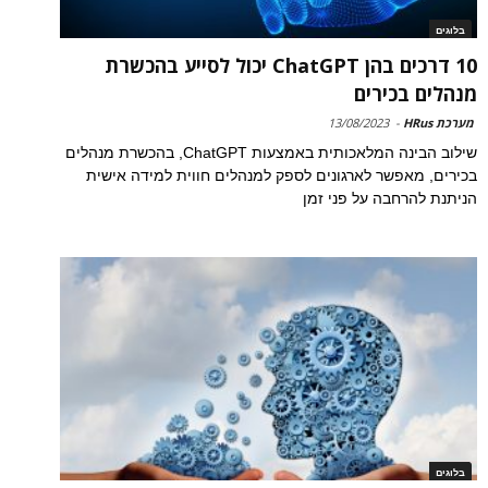
בלוגים
10 דרכים בהן ChatGPT יכול לסייע בהכשרת
מנהלים בכירים
מערכת HRus
-
13/08/2023
שילוב הבינה המלאכותית באמצעות ChatGPT, בהכשרת מנהלים
בכירים, מאפשר לארגונים לספק למנהלים חווית למידה אישית
הניתנת להרחבה על פני זמן
בלוגים