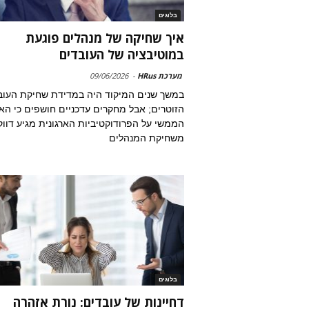
בלוגים
איך שחיקה של מנהלים פוגעת
במוטיבציה של העובדים
מערכת HRus
-
09/06/2026
במשך שנים המיקוד היה במדידת שחיקת העוב
הזוטרים; אבל מחקרים עדכניים חושפים כי הא
הממשי על הפרודוקטיביות הארגונית מגיע דוו
משחיקת המנהלים
בלוגים
דחיינות של עובדים: נורת אזהרה