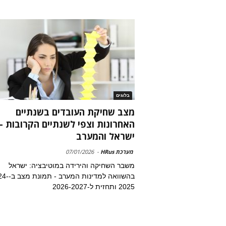
בלוגים
מצב שחיקת העובדים בשנתיים
האחרונות וצפי לשנתיים הקרובות –
ישראל והמערב
מערכת HRus
-
07/01/2026
משבר השחיקה והירידה במוטיבציה: ישראל
בהשוואה למדינות המע
2025 ותחזית ל-2026-2027