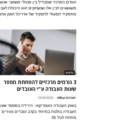
הגורם המרכזי שמבדיל בין מנהלי משאבי אנוש
משגשגים לבין אלו שנשחקים הוא היכולת לעבו
מתפקיד תפעולי לתפקיד של אדריכל חוסן ארגונ
בלוגים
3 גורמים מרכזיים להפחתת מספר
שעות העבודה ע"י העובדים
מערכת HRus
-
15/03/2026
בשוק העבודה האמריקאי, הירידה במספר שעו
העבודה בולטת במיוחד בקרב עובדים צעירים
מתחת לגיל 35