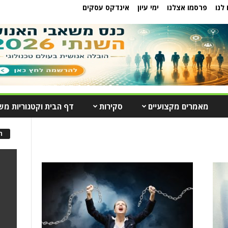
לנו
פרסמו אצלנו
ימי עיון
אינדקס עסקים
מאמרים מקצועיים
סקירות
דף הבית וקטגוריות מש
ה