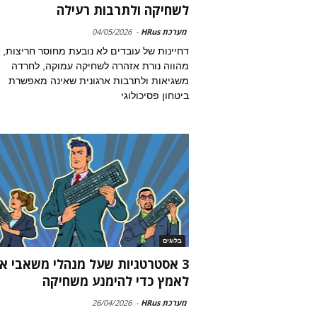
לשחיקה ולתרבות רעילה
מערכת HRus
-
04/05/2026
דחיינות של עובדים לא נובעת מחוסר חריצות, 
מהווה נורת אזהרה לשחיקה עמוקה, לחרדה
משגיאות ולתרבות ארגונית שאינה מאפשרת
ביטחון פסיכולוגי
בלוגים
3 אסטרטגיות שעל מנהלי משאבי א
לאמץ כדי להימנע משחיקה
מערכת HRus
-
26/04/2026