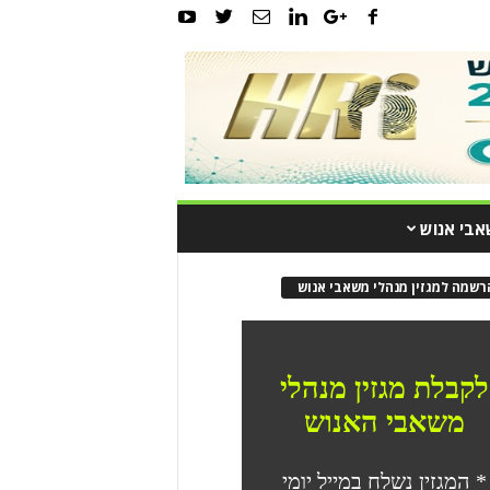
אבי אנוש
רשמה למגזין מנהלי משאבי אנוש