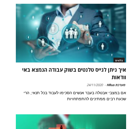
בלוגים
איך ניתן לגייס טלנטים בשוק עבודה הנמצא באי
וודאות
מערכת HRus
-
24/11/2020
אם במצבי אבטלה בעבר אנשים הסכימו לעבוד בכל תנאי, הרי
שכעת רבים ממתינים להתפתחויות