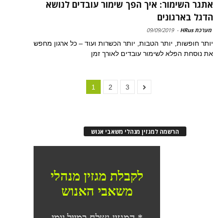
אתגר השימור: איך הפך שימור עובדים לנושא
הדגל בארגונים
מערכת HRus
-
09/09/2019
יותר חופשות, יותר הטבות, יותר הכשרות ועוד – כל ארגון מחפש
את נוסחת הפלא לשימור עובדים לאורך זמן
1
2
3
הרשמה למגזין מנהלי משאבי אנוש