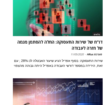
בלוגים
דו"ח של שירות התעסוקה: החלה להסתמן מגמה
של חזרה לעבודה
מערכת HRus
-
11/05/2020
שירות התעסוקה: בסוף אפריל הגיע שיעור האבטלה לכ-28% ; עם
זאת, הירידה במספר דורשי העבודה באפריל היתה גבוהה מהצפוי