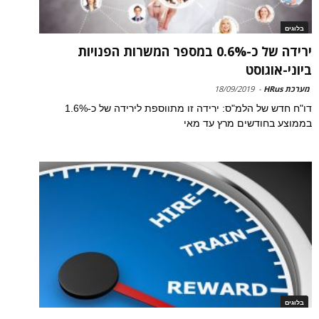
בלוגים
ירידה של כ-0.6% במספר המשרות הפנויות
ביוני-אוגוסט
מערכת HRus
-
18/09/2019
דו"ח חדש של הלמ"ס: ירידה זו מתווספת לירידה של כ-1.6%
בממוצע בחודשים מרץ עד מאי
בלוגים