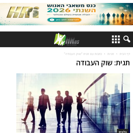
דף הבית
תגיות
כתבות עם תגית "שוק העבודה"
תגית: שוק העבודה
בלוגים