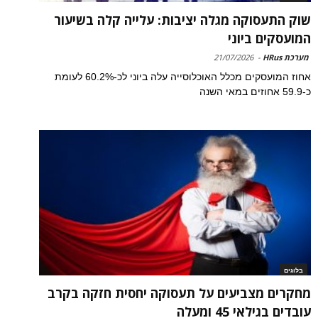
שוק התעסוקה מגלה יציבות: עלייה קלה בשיעור
המועסקים ביוני
מערכת HRus
-
21/07/2026
אחוז המועסקים מכלל האוכלוסייה עלה ביוני לכ-60.2% לעומת
כ-59.9 אחוזים במאי השנה
בלוגים
מחקרים מצביעים על תעסוקה יחסית חזקה בקרב
עובדים בגילאי 45 ומעלה