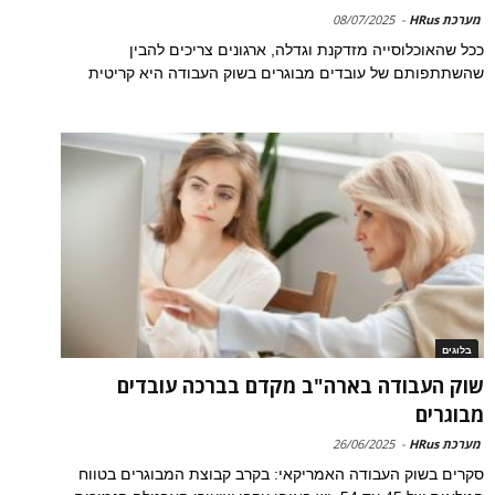
מערכת HRus
-
08/07/2025
ככל שהאוכלוסייה מזדקנת וגדלה, ארגונים צריכים להבין
שהשתתפותם של עובדים מבוגרים בשוק העבודה היא קריטית
בלוגים
שוק העבודה בארה"ב מקדם בברכה עובדים
מבוגרים
מערכת HRus
-
26/06/2025
סקרים בשוק העבודה האמריקאי: בקרב קבוצת המבוגרים בטווח