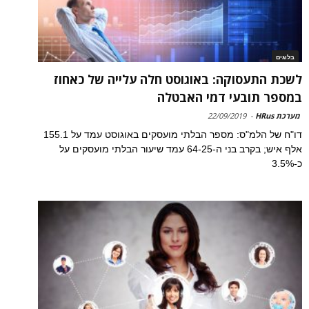
בלוגים
לשכת התעסוקה: באוגוסט חלה עלייה של כאחוז
במספר תובעי דמי האבטלה
מערכת HRus
-
22/09/2019
דו"ח של הלמ"ס: מספר הבלתי מועסקים באוגוסט עמד על 155.1
אלף איש; בקרב בני ה-64-25 עמד שיעור הבלתי מועסקים על
כ-3.5%