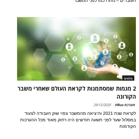
העובדים – נותרו כמו לפני המשבר
בלוגים
2 מגמות שמסתמנות לקראת העולם שאחרי משבר
הקורונה
מערכת HRus
-
29/12/2020
לקראת שנת 2021 והיציאה מהמשבר צפוי שוק העבודה לצעוד
במסלול שעד לפני תשעה חודשים היה רחוק מאוד מכל ההערכות
הקודמות