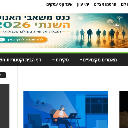
לנו
פרסמו אצלנו
ימי עיון
אינדקס עסקים
מאמרים מקצועיים
סקירות
דף הבית וקטגוריות מש
ה