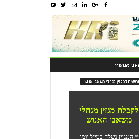
אבי אנוש
רשמה למגזין מנהלי משאבי אנוש