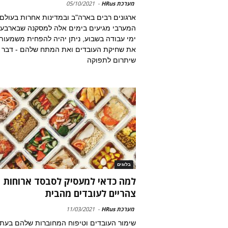
מערכת HRus
-
05/10/2021
ארגונים רבים בארה"ב ובמדינות אחרות בעולם
המערבי מגיעים בימים אלה למסקנה שבארבע
ימי עבודה בשבוע, ניתן יהיה להפחית משמעות
את שחיקת העובדים ואת המתח שלהם - דבר
שיתרום לתפוקה
בלוגים
למה כדאי למעסיק לסבסד ארוחות
צהריים לעובדים מהבית
מערכת HRus
-
11/03/2021
שימור העובדים וטיפוח המחוברות שלהם בעת