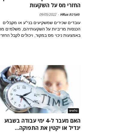
החזרי מס על השקעות
מערכת HRus
-
09/05/2022
עובדים שכירים שמשקיעים בני"ע או מקבלים
הכנסות מריביות על השקעותיהם, משלמים מס
באמצעות ניכוי מס במקור, ויכולים לקבל החזרי
בלוגים
האם מעבר ל-4 ימי עבודה בשבוע
יגדיל או יקטין את התפוקה...