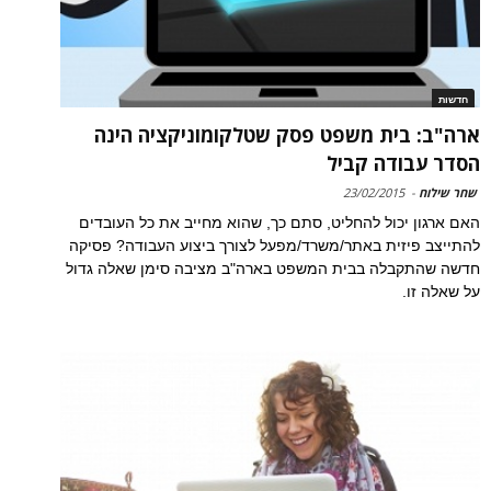
חדשות
ארה"ב: בית משפט פסק שטלקומוניקציה הינה
הסדר עבודה קביל
שחר שילוח
-
23/02/2015
האם ארגון יכול להחליט, סתם כך, שהוא מחייב את כל העובדים
להתייצב פיזית באתר/משרד/מפעל לצורך ביצוע העבודה? פסיקה
חדשה שהתקבלה בבית המשפט בארה"ב מציבה סימן שאלה גדול
על שאלה זו.