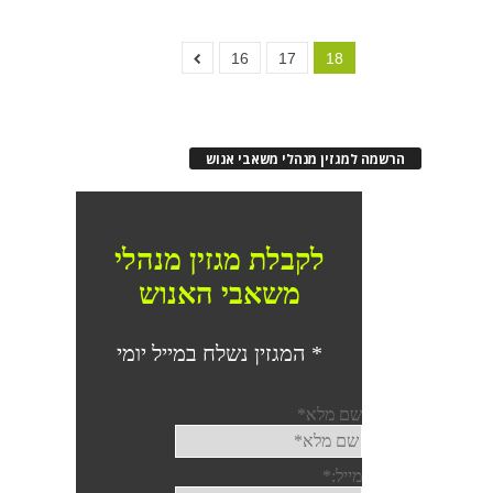
16
17
18
הרשמה למגזין מנהלי משאבי אנוש