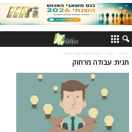
דף הבית
תגיות
כתבות עם תגית "עבודה מרחוק"
תגית: עבודה מרחוק