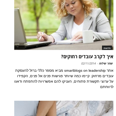
חדשות
איך לקרב עובדים רחוקים?
שחר שילוח
-
02/11/2014
אתר smartblogs on leadership מביא מספר כללי ברזל להעסקת
עובדים מרחוק: קיימו כמה שיותר פגישות פנים אל פנים, הקפידו
על ערוצי תקשורת פתוחים, העניקו להם אפשרויות להתפתח ודאגו
לרווחתם