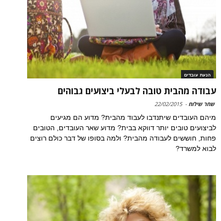
הנעת עובדים
עבודה מהבית טובה לבעלי ביצועים גבוהים
שחר שילוח
-
22/02/2015
מיהם העובדים שיתנדבו לעבוד מהבית? מדוע הם מגיעים
לביצועים טובים יותר דווקא בבית? מדוע שאר העובדים, הטובים
פחות, חוששים לעבודה מהבית? ולמה בסופו של דבר כולם רוצים
לבוא למשרד?