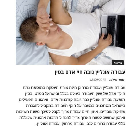
בריאות
עבודה אונליין גובה חיי אדם בסין
שחר שילוח
-
18/09/2013
עבודה אונליין ועבודה מרחוק הינה צורת העסקה בתוספת נתח
הולך וגדל של שוק העבודה בעולם בכלל ובישראל בפרט. בסין
תופעת עבודה אונליין כבר גובה קורבנות אדם, וארגונים הפעילים
בישראל מסתכנים במעבר על חוקי העבודה במקביל להגברת
שחיקת עובדים. איזון חיים עבודה צריך לקבל לפיכך משנה חשיבות
וארגון שחושב לטווח הארוך צריך להנחיל תרבות ארגונית שכוללת
כללי עבודה ברורים לגבי עבודה מרחוק ועבודה אונליין.