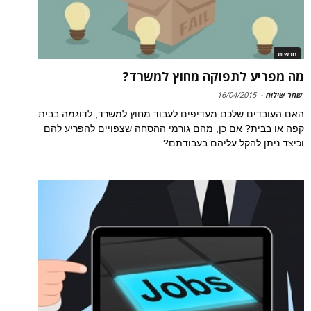
חדשות
מה מפריע לתפוקה מחוץ למשרד?
שחר שילוח
-
16/04/2015
האם העובדים שלכם מעדיפים לעבוד מחוץ למשרד, לדוגמה בבית
קפה או בבית? אם כן, מהם גורמי ההסחה שצפויים להפריע להם
וכיצד ניתן להקל עליהם בעבודתם?