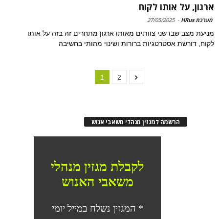
ארגון, על אותו לקוח
מערכת HRus
-
27/05/2025
מניעת מצב שבו שני צוותים מאותו ארגון מתחרים זה בזה על אותו
לקוח, דורשת אסטרטגיות ברורות ושינוי מהותי בחשיבה
1
2
הרשמה למגזין מנהלי משאבי אנוש