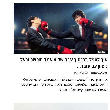
בלוגים
איך לטפל בסכסוך עבר של מועמד מוכשר ובעל
ניסיון עם עובד...
מערכת HRus
-
09/11/2025
איך צריך מנהל משאבי האנוש לנהוג כשבשלב הסופי של הליך
הגיוס מתברר שלמועמד מוכשר מאוד ובעל ניסיון רב, יש סכסוך
מהעבר עם עובד קיים של החברה