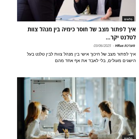
בלוגים
איך לפתור מצב של חוסר כימיה בין מנהל צוות
לטלנט יקר...
מערכת HRus
-
03/06/2025
איך לפתור מצב של חיכוך אישי בין מנהל צוות לבין טלנט בעל
הישגים מעולים, בלי לאבד את אף אחד מהם
בלוגים