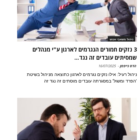
ניהול משאבי אנוש
3 נזקים חמורים הנגרמים לארגון ע"י מנהלים
שמסיתים עובדים זה נגד...
הדס גייפמן
-
16/07/2025
ניהול רעיל: אילו נזקים נגרמים לארגון כתוצאה מניהול בשיטת
'הפרד ומשול' במסגרתה עובדים מוסתים זה נגד זה