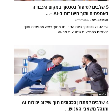
5 שלבים לטיפול בסכסוך במקום העבודה
באמפתיה ותוך היעזרות ב-AI –...
מערכת HRus
-
22/02/2026
איך לטפל בסכסוך בעת התהוותו מתוך גישה אמפתית ותוך
היעזרות בהתרעות שמגיעות מה-AI
בלוגים
4 שלבים לפתרון סכסוכים תוך שילוב יכולות AI
ומנהל משאבי האנוש...