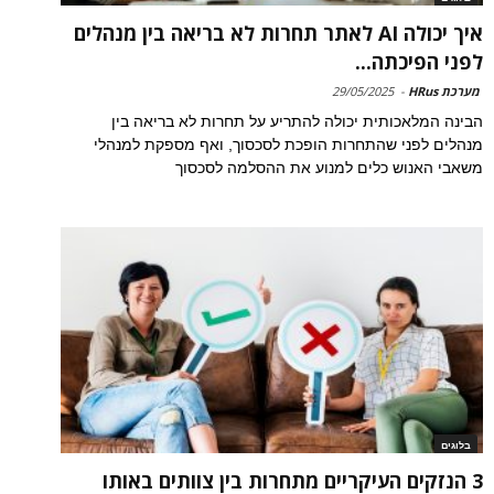
איך יכולה AI לאתר תחרות לא בריאה בין מנהלים
לפני הפיכתה...
מערכת HRus
-
29/05/2025
הבינה המלאכותית יכולה להתריע על תחרות לא בריאה בין
מנהלים לפני שהתחרות הופכת לסכסוך, ואף מספקת למנהלי
משאבי האנוש כלים למנוע את ההסלמה לסכסוך
בלוגים
3 הנזקים העיקריים מתחרות בין צוותים באותו