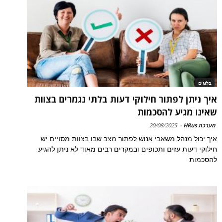
בלוגים
איך ניתן לפתור חילוקי דעות בלתי נגמרים בצוות
שאינו מגיע להסכמות
מערכת HRus
-
20/08/2025
איך יכול מנהל משאבי אנוש לפתור מצב שבו בצוות מסויים יש
חילוקי דעות עזים ותכופים ובמקרים רבים מאוד לא ניתן להגיע
להסכמות