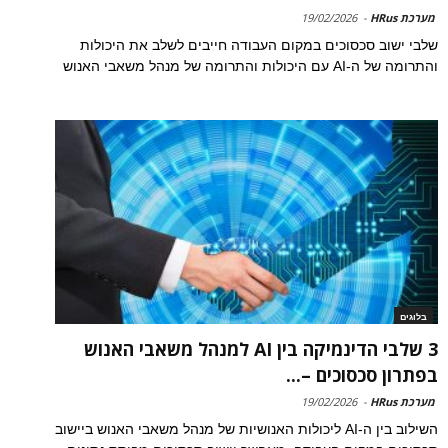
מערכת HRus
-
19/02/2026
שלבי ישוב סכסוכים במקום העבודה חייבים לשלב את היכולות
והתרומה של ה-AI עם היכולות והתרומה של מנהל משאבי האנוש
בלוגים
3 שלבי הדינמיקה בין AI למנהל משאבי האנוש
בפתרון סכסוכים –...
מערכת HRus
-
19/02/2026
השילוב בין ה-AI ליכולות האנושיות של מנהל משאבי האנוש ביישוב