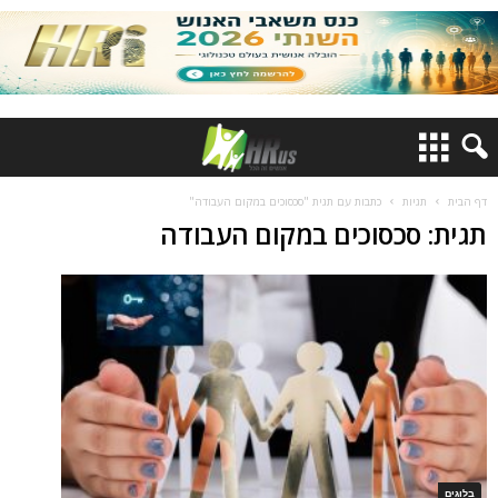
דף הבית
תגיות
כתבות עם תגית "סכסוכים במקום העבודה"
תגית: סכסוכים במקום העבודה
בלוגים