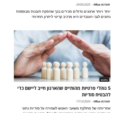
מערכת HRus
-
29/05/2025
יותר ויותר ארגונים גדולים מכירים בכך שהפקת תובנות מבוססות
נתונים לגבי העובדים היא מרכיב קריטי ליתרון תחרותי
בלוגים
5 נוהלי פרטיות מהותיים שהארגון חייב ליישם כדי
להבטיח סודיות
מערכת HRus
-
17/12/2024
אחריותה של מחלקת משאבי האנוש לשמירה על סודיות נתוני