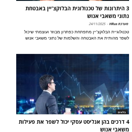
3 היתרונות של טכנולוגית הבלוקצ'יין באבטחת
נתוני משאבי אנוש
מערכת HRus
-
24/11/2025
טכנולוגיית הבלוקצ'יין מתפתחת כפתרון מבוזר ועוצמתי שיכול
לשפר מהותית את האבטחה והשלמות של נתוני משאבי אנוש
בלוגים
4 דרכים בהן אנליסט עסקי יכול לשפר את פעילות
משאבי אנוש