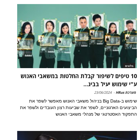
בלוגים
10 טיפים לשיפור קבלת החלטות במשאבי האנוש
ע"י שימוש יעיל בביג...
מערכת HRus
-
23/06/2024
שימוש ב-Big Data בניהול משאבי האנוש מאפשר לשפר את
הביצועים הארגוניים, לשפר את שביעות רצון העובדים ולשפר את
התפקוד האסטרטגי של מנהלי משאבי האנוש