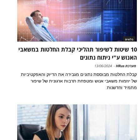
בלוגים
10 שיטות לשיפור תהליכי קבלת החלטות במשאבי
האנוש ע"י ניתוח נתונים
מערכת HRus
-
13/06/2024
קבלת החלטות מבוססת נתונים מגבירה את הדיוק והאפקטיביות
של יוזמות משאבי אנוש ומטפחת תרבות ארגונית של שיפור
מתמיד וחדשנות