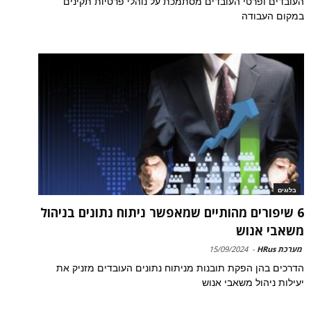
העובדים ופרטי העובדים מסתמכת על נוהלי פרטיות תקינים
במקום העבודה
בלוגים
6 שיפורים מהותיים שמאפשר ניתוח נתונים בניהול
משאבי אנוש
מערכת HRus
-
15/09/2024
הדרכים בהן הפקת תובנות מניתוח נתונים העובדים מזניק את
יעילות ניהול משאבי אנוש