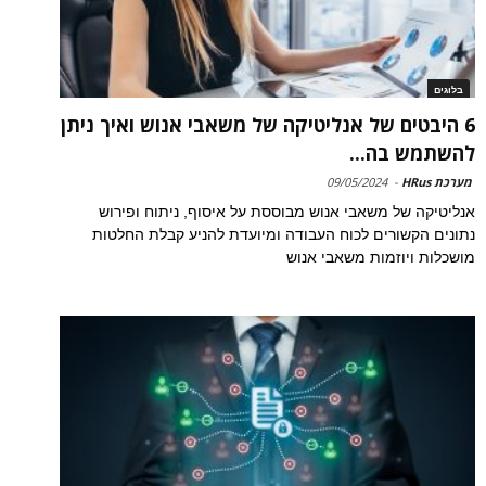
בלוגים
6 היבטים של אנליטיקה של משאבי אנוש ואיך ניתן
להשתמש בה...
מערכת HRus
-
09/05/2024
אנליטיקה של משאבי אנוש מבוססת על איסוף, ניתוח ופירוש
נתונים הקשורים לכוח העבודה ומיועדת להניע קבלת החלטות
מושכלות ויוזמות משאבי אנוש