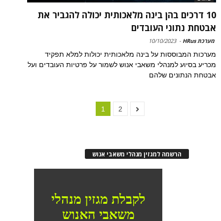
10 דרכים בהן בינה מלאכותית יכולה להגביר את
אבטחת נתוני העובדים
מערכת HRus
-
10/10/2023
מערכות המבוססות על בינה מלאכותית יכולות למלא תפקיד
מכריע בסיוע למנהלי משאבי אנוש לשמור על פרטיות העובדים ועל
אבטחת הנתונים שלהם
1
2
הרשמה למגזין מנהלי משאבי אנוש