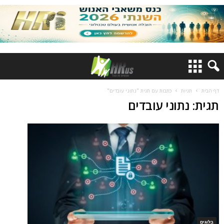
דף הבית
תגיות
כתבות עם תגית "נתוני עובדים"
תגית: נתוני עובדים
בלוגים