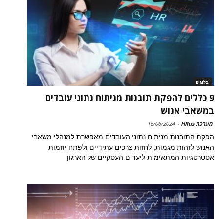
בלוגים
9 כללים להפקת תובנות מניתוח נתוני עובדים
במשאבי אנוש
מערכת HRus
-
16/06/2024
הפקת התובנות מניתוח נתוני העובדים מאפשרת למנהלי משאבי
האנוש לזהות מגמות, לחזות צרכים עתידיים ולפתח יוזמות
אסטרטגיות המתאימות ליעדים העסקיים של הארגון