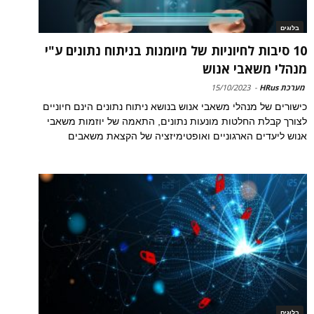
בלוגים
10 סיבות לחיוניות של מיומנות בניתוח נתונים ע"י
מנהלי משאבי אנוש
מערכת HRus
-
15/10/2023
כישורים של מנהלי משאבי אנוש בנושא ניתוח נתונים הינם חיוניים
לצורך קבלת החלטות מונעות נתונים, התאמה של יוזמות משאבי
אנוש ליעדים הארגוניים ואופטימיזציה של הקצאת משאבים
בלוגים