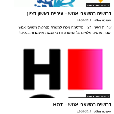
דרושים משאבי אנוש
דרושים במשאבי אנוש – עיריית ראשון לציון
מערכת HRus
-
18/06/2019
עיריית ראשון לציון פירסמה מכרז למשרת מנהל\ת משאבי אנוש
ושכר. פרטים מלאים על המשרה ודרכי הגשת מועמדות בפנים!
דרושים משאבי אנוש
דרושים במשאבי אנוש – HOT
מערכת HRus
-
12/06/2019