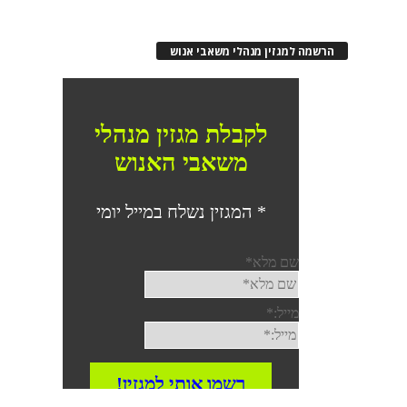
הרשמה למגזין מנהלי משאבי אנוש