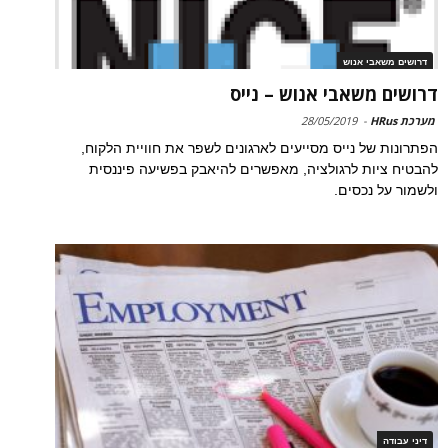
דרושים משאבי אנוש
דרושים משאבי אנוש – נייס
מערכת HRus
-
28/05/2019
הפתרונות של נייס מסייעים לארגונים לשפר את חוויית הלקוח,
להבטיח ציות לרגולציה, מאפשרים להיאבק בפשיעה פיננסית
ולשמור על נכסים.
דיני עבודה