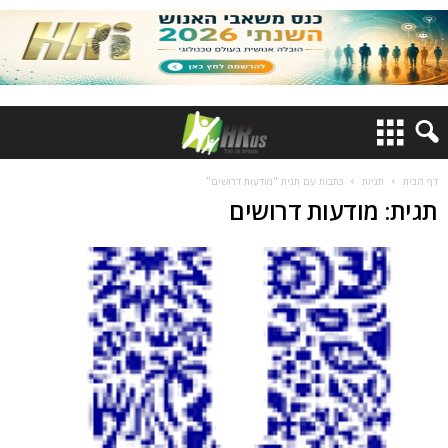
דף הבית
תגיות
כתבות עם תגית "מודעות דרושים"
תגית: מודעות דרושים