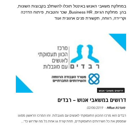
במחלקת משאבי האנוש באינטל תוכלו להשתלב בקבוצות השונות,
בהן: מחלקת הגיוס, Business HR, שכר והטבות, פיתוח הדרכה
וקריירה, רווחה, תקשורת פנים ארגונית ועוד
דרושים משאבי אנוש
דרושים במשאבי אנוש – רבדים
מערכת HRus
-
02/06/2019
רבדים הוא מרכז ההכוון התעסוקתי לאנשים עם מוגבלות. זהו המרכז הראשון מסוגו
שמספק את כל השירותים התעסוקתיים, תחת קורת גג אחת.כל מה שדרוש כדי...