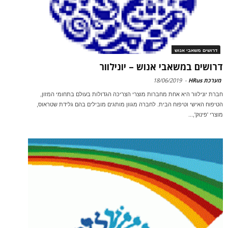
דרושים משאבי אנוש
דרושים במשאבי אנוש – יונילוור
מערכת HRus
-
18/06/2019
חברת יונילוור היא אחת מחברות מוצרי הצריכה הגדולות בעולם בתחומי המזון,
הטיפוח האישי וטיפוח הבית. לחברה מגוון מותגים מובילים בהם גלידת שטראוס,
מוצרי 'פינוק',...