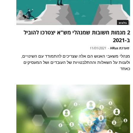
בלוגים
2 מגמות חשובות שמנהלי מש"א יצטרכו להוביל
ב-2021
מערכת HRus
-
11/01/2021
מנהלי משאבי האנוש הם אלה שצריכים להתמודד עם השינויים,
ולענות על השאלות וההתלבטויות של העובדים ושל המעסיקים
כאחד