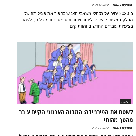
מערכת HRus
-
29/11/2022
ב-2023 יהיה על מנהלי משאבי האנוש להפוך את פעילותה של
מחלקת משאבי האנוש ליותר ויותר אוטומטית ודיגיטלית, ולעמוד
בציפיות עובדים החדשים והוותיקים
בלוגים
לשטח את הפירמידה: המבנה הארגוני הקיים עובר
מהפך מהותי
מערכת HRus
-
23/06/2022