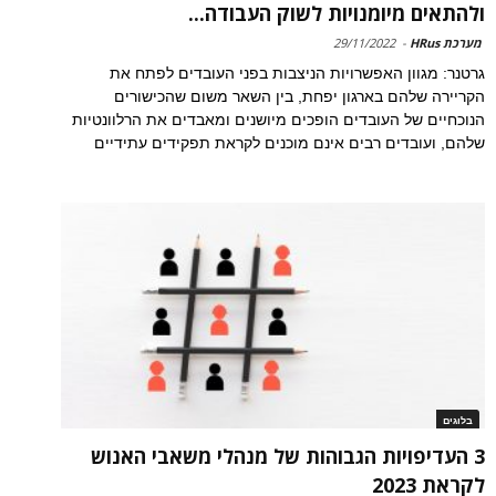
ולהתאים מיומנויות לשוק העבודה...
מערכת HRus
-
29/11/2022
גרטנר: מגוון האפשרויות הניצבות בפני העובדים לפתח את
הקריירה שלהם בארגון יפחת, בין השאר משום שהכישורים
הנוכחיים של העובדים הופכים מיושנים ומאבדים את הרלוונטיות
שלהם, ועובדים רבים אינם מוכנים לקראת תפקידים עתידיים
בלוגים
3 העדיפויות הגבוהות של מנהלי משאבי האנוש
לקראת 2023