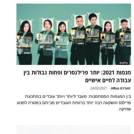
בלוגים
מגמות 2021: יותר פרילנסרים ופחות גבולות בין
עבודה לחיים אישיים
מערכת HRus
-
24/02/2021
בין המגמות המסתמנות: מעבר ליותר ויותר עובדים במתכונת
פרילנס והשקעה רבה יותר ברווחת העובדים מביתם במטרה למנוע
שחיקה