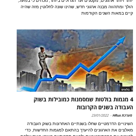
יותר ויותר ארגונים, מקטנים ועד הגדולים ביותר, נוכחים כי בפועל,
הולך ומתהווה מבנה ארגוני חדש, שהינו שונה לחלוטין מזה שהיה
קיים במאות השנים הקודמות
בלוגים
4 מגמות בולטות שמסמנות כמובילות בשוק
העבודה בשנים הקרובות
מערכת HRus
-
23/01/2022
השינויים הדרמטיים שחלו בשנתיים האחרונות בשוק העבודה
מאלצים את הארגונים להיערך בהתאם למגמות החדשות, כדי