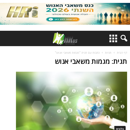
דף הבית
תגיות
כתבות עם תגית "מגמות משאבי אנוש"
תגית: מגמות משאבי אנוש
בלוגים