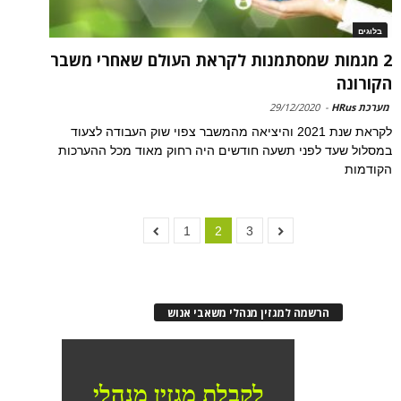
בלוגים
2 מגמות שמסתמנות לקראת העולם שאחרי משבר
הקורונה
מערכת HRus
-
29/12/2020
לקראת שנת 2021 והיציאה מהמשבר צפוי שוק העבודה לצעוד
במסלול שעד לפני תשעה חודשים היה רחוק מאוד מכל ההערכות
הקודמות
1
2
3
הרשמה למגזין מנהלי משאבי אנוש