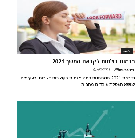
בלוגים
מגמות בולטות לקראת המשך 2021
מערכת HRus
-
01/02/2021
לקראת 2021 מסתמנות כמה מגמות הקשורות ישירות ובעקיפים
לנושא העסקת עובדים מהבית