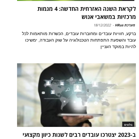
לקראת השנה האזרחית החדשה: 4 מגמות
מרכזיות במשאבי אנוש
מערכת HRus
-
18/12/2022
ברקע, חוויות עובדים ומחוברות עובדים, הכשרות מותאמות לכל
עובד והשפעת התפתחות הטכנולוגיה על שוק העבודה, ימשיכו
להיות במוקד העניין
בלוגים
ב-2023 יצטרכו עובדים רבים לשנות כיוון מקצועי