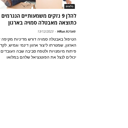
בלוגים
להלן 9 נזקים משמעותיים הנגרמים
כתוצאה מאבטלה סמויה בארגון
מערכת HRus
-
13/12/2023
הטיפול באבטלה סמויה דורש מדיניות מקיפה 
הארגון, שמטרתו ליצור ארגון דינמי וגמיש, לקד
פיתוח מיומנויות ולטפח סביבה שבה העובדים
יכולים לנצל את הפוטנציאל שלהם במלואו