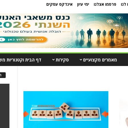
לנו
פרסמו אצלנו
ימי עיון
אינדקס עסקים
מאמרים מקצועיים
סקירות
דף הבית וקטגוריות מש
ה