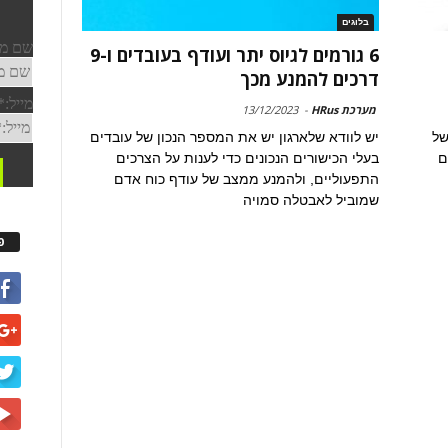
בלוגים
6 גורמים לגיוס יתר ועודף בעובדים ו-9
דרכים להמנע מכך
מערכת HRus
-
13/12/2023
של
יש לוודא שלארגון יש את המספר הנכון של עובדים
ם
בעלי הכישורים הנכונים כדי לענות על הצרכים
התפעוליים, ולהמנע ממצב של עודף כוח אדם
שמוביל לאבטלה סמויה
פ