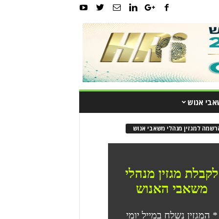
אבי אנוש
רשמה למגזין מנהלי משאבי אנוש