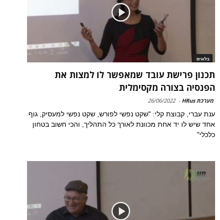
בלוגים
תכנון פרישת עובד שמאפשר לו למצות את
הפנסיה בצורה מקסימלית
מערכת HRus
-
26/06/2022
ענת עברי, קבוצת קלי: "שקט נפשי לפורש, שקט נפשי למעסיק, גוף
אחד שיש לו יד אחת מכוונת לאורך כל התהליך, והכי חשוב בטחון
כלכלי"