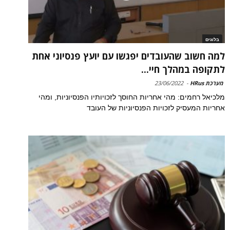
בלוגים
למה חשוב שהעובדים יפגשו עם יועץ פנסיוני אחת
לתקופה במהלך חיי...
מערכת HRus
-
23/06/2022
מלכיאל רחמים: מהי אחריות החוסך לזכויותיו הפנסיוניות, ומהי
אחריות המעסיק לזכויות הפנסיוניות של העובד