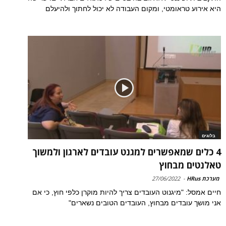
היא אירוע טראומטי, ומקום העבודה לא יכול לחתוך ולהיעלם
בלוגים
4 כלים שמאפשרים למגנט עובדים לארגון ולמשוך
טאלנטים מבחוץ
מערכת HRus
-
27/06/2022
חיים אמסל: "מיגנוט העובדים צריך להיות מוקרן כלפי חוץ, כי אם
אני מושך עובדים מבחוץ, העובדים הטובים נשארים"