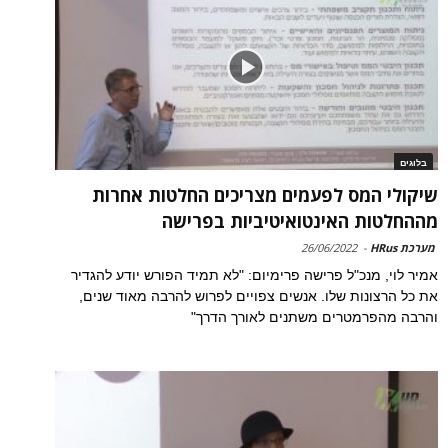
בלוגים
שיקולי המס לפעמים מצריכים החלטות אחרות
מההחלטות האינטואיטיביות בפרישה
מערכת HRus
-
26/06/2022
אמיר לוי, מנכ"ל פרישה פרימיום: "לא תמיד הפורש יודע להגדיר
את כל הרצונות שלו. אנשים צפויים לפרוש להרבה מאוד שנים,
והרבה מהפרמטרים משתנים לאורך הדרך"