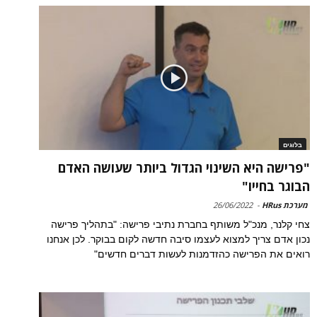
בלוגים
"פרישה היא השינוי הגדול ביותר שעושה האדם
הבוגר בחייו"
מערכת HRus
-
26/06/2022
צחי קלנר, מנכ"ל משותף בחברת נתיבי פרישה: "בתהליך פרישה
נכון אדם צריך למצוא לעצמו סיבה חדשה לקום בבוקר. לכן אנחנו
רואים את הפרישה כהזדמנות לעשות דברים חדשים"