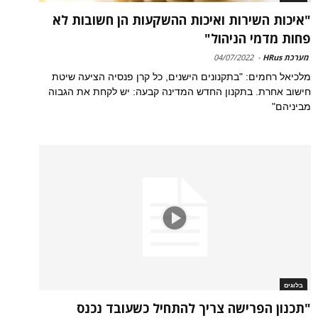
"איכות השירות ואיכות ההשקעות הן חשובות לא
פחות מדמי הניהול"
מערכת HRus
-
04/07/2022
מלכיאל רחמים: "בתקנונים הישנים, כל קרן פנסיה הציעה שיטת
חישוב אחרת. בתקנון החדש המדינה קבעה: יש לקחת את הגבוה
מביניהם"
בלוגים
"תכנון הפרישה צריך להתחיל כשעובד נכנס