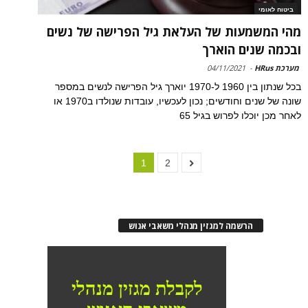
ביטוח לאומי
מהי המשמעות של העלאת גיל הפרישה של נשים
ובכמה שנים הוארך
מערכת HRus
-
04/11/2021
בכל שנתון בין 1960 ל-1970 יוארך גיל הפרישה לנשים במספר
שונה של שנים וחודשים; נכון לעכשיו, עובדות שנולדו ב1970 או
לאחר מכן יוכלו לפרוש בגיל 65
1
2
הרשמה למגזין מנהלי משאבי אנוש