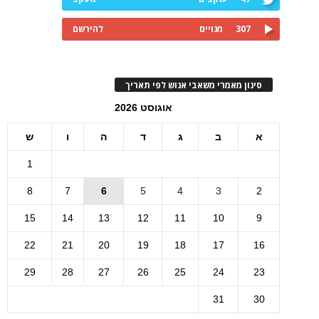
307
מנויים
להירשם
סינון מאמרי משאבי אנוש לפי תאריך
אוגוסט 2026
א
ב
ג
ד
ה
ו
ש
1
8
7
6
5
4
3
2
15
14
13
12
11
10
9
22
21
20
19
18
17
16
29
28
27
26
25
24
23
31
30