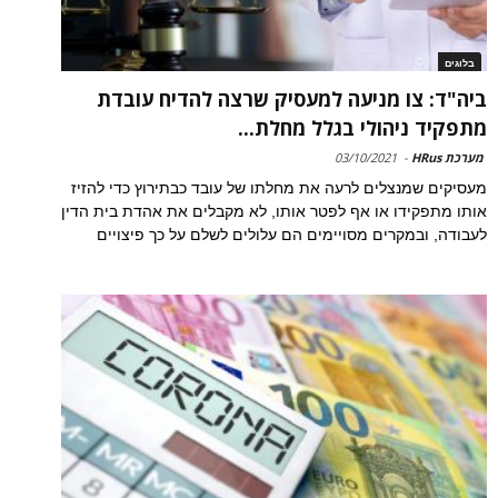
בלוגים
ביה"ד: צו מניעה למעסיק שרצה להדיח עובדת
מתפקיד ניהולי בגלל מחלת...
מערכת HRus
-
03/10/2021
מעסיקים שמנצלים לרעה את מחלתו של עובד כבתירוץ כדי להזיז
אותו מתפקידו או אף לפטר אותו, לא מקבלים את אהדת בית הדין
לעבודה, ובמקרים מסויימים הם עלולים לשלם על כך פיצויים