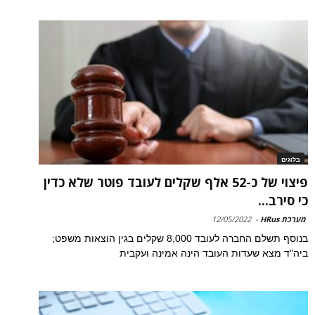
בלוגים
פיצוי של כ-52 אלף שקלים לעובד פוטר שלא כדין
כי סירב...
מערכת HRus
-
12/05/2022
בנוסף תשלם החברה לעובד 8,000 שקלים בגין הוצאות משפט;
ביה"ד מצא שעדות העובד הינה אמינה ועקבית