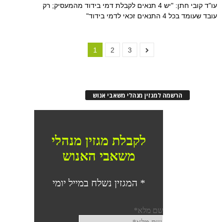
עו"ד קובי חתן: "יש 4 תנאים לקבלת דמי בידוד מהמעסיק; רק
עובד שעומד בכל 4 התנאים זכאי לדמי בידוד"
1
2
3
הרשמה למגזין מנהלי משאבי אנוש