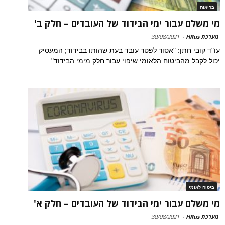
בריאות
מי משלם עבור ימי הבידוד של העובדים – חלק ב'
מערכת HRus
-
30/08/2021
עו"ד קובי חתן: "אסור לפטר עובד בעת שהותו בבידוד; המעסיק
יכול לקבל מהביטוח הלאומי שיפוי עבור חלק מימי הבידוד"
ביטוח לאומי
מי משלם עבור ימי הבידוד של העובדים – חלק א'
מערכת HRus
-
30/08/2021