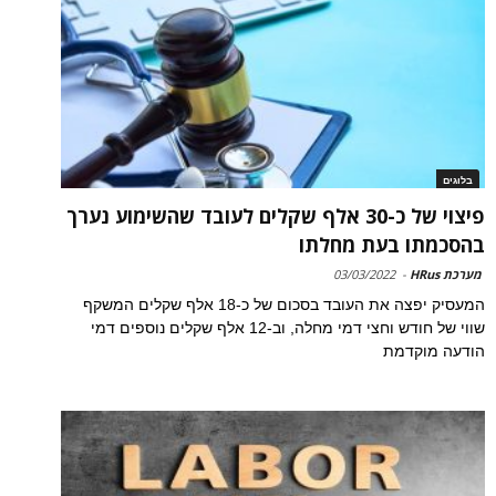
בלוגים
פיצוי של כ-30 אלף שקלים לעובד שהשימוע נערך
בהסכמתו בעת מחלתו
מערכת HRus
-
03/03/2022
המעסיק יפצה את העובד בסכום של כ-18 אלף שקלים המשקף
שווי של חודש וחצי דמי מחלה, וב-12 אלף שקלים נוספים דמי
הודעה מוקדמת