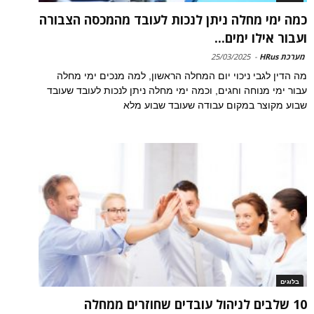
כמה ימי מחלה ניתן לנכות לעובד מהמכסה הצבורה
ועבור אילו ימים...
מערכת HRus
-
25/03/2025
מה הדין לגבי ניכוי יום המחלה הראשון, למה מנכים ימי מחלה
עבור ימי מנוחה וחגים, וכמה ימי מחלה ניתן לנכות לעובד שעובד
שבוע מקוצר במקום עבודה שעובד שבוע מלא
בלוגים
10 שלבים לניהול עובדים שחוזרים ממחלה