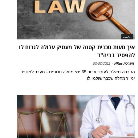
בלוגים
איך טעות טכנית קטנה של מעסיק עלולה לגרום לו
להפסיד בביה"ד
מערכת HRus
-
03/03/2022
החברה תשלם לעובד עבור 65 ימי מחלה נוספים - מעבר למספר
ימי המחלה שכבר שולמו לו