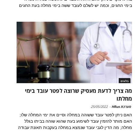
בימי החגים, וכמה יש לשלם לעובד ששה בימי מחלה בעת החגים
בלוגים
מה צריך לדעת מעסיק שרוצה לפטר עובד בימי
מחלתו
מערכת HRus
-
25/05/2022
האם ניתן לפטר עובד ששוהה במחלה וסיים את ימי המחלה שלו;
האם מותר להזמין עובד לשימוע בעת שהוא שוהה בביתו בגלל
מחלה; מה הדין לגבי עובד שנמצא במחלה בעקבות תאונת עבודה