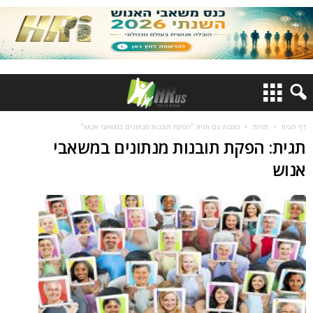
דף הבית
תגיות
כתבות עם תגית "הפקת תובנות מנתונים במשאבי אנוש"
תגית: הפקת תובנות מנתונים במשאבי
אנוש