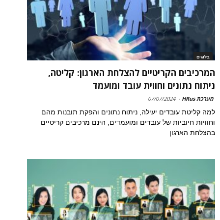
בלוגים
המרכיבים הקריטיים להצלחת הארגון: קליטה,
ניתוח נתונים וחווית עובד ומועמד
מערכת HRus
-
07/07/2024
למה קליטת עובדים יעילה, ניתוח נתונים והפקת תובנות מהם
וחוויות חיוביות של עובדים ומועמדים, הינם מרכיבים קריטיים
בהצלחת הארגון