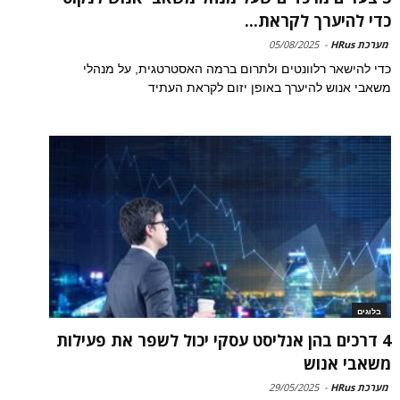
כדי להיערך לקראת...
מערכת HRus
-
05/08/2025
כדי להישאר רלוונטים ולתרום ברמה האסטרטגית, על מנהלי
משאבי אנוש להיערך באופן יזום לקראת העתיד
בלוגים
4 דרכים בהן אנליסט עסקי יכול לשפר את פעילות
משאבי אנוש
מערכת HRus
-
29/05/2025