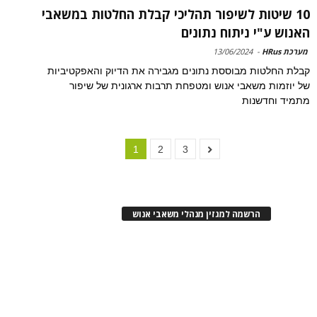
10 שיטות לשיפור תהליכי קבלת החלטות במשאבי
האנוש ע"י ניתוח נתונים
מערכת HRus
-
13/06/2024
קבלת החלטות מבוססת נתונים מגבירה את הדיוק והאפקטיביות
של יוזמות משאבי אנוש ומטפחת תרבות ארגונית של שיפור
מתמיד וחדשנות
1
2
3
הרשמה למגזין מנהלי משאבי אנוש