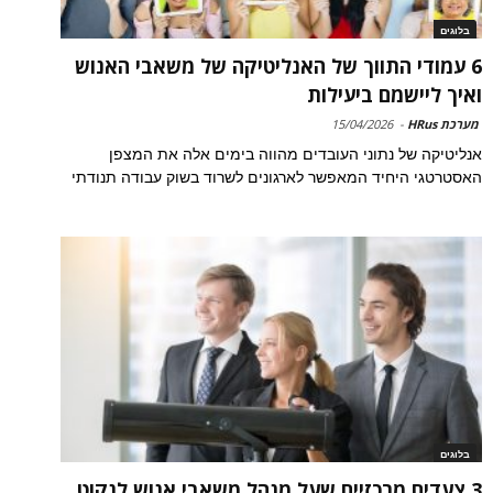
בלוגים
6 עמודי התווך של האנליטיקה של משאבי האנוש
ואיך ליישמם ביעילות
מערכת HRus
-
15/04/2026
אנליטיקה של נתוני העובדים מהווה בימים אלה את המצפן
האסטרטגי היחיד המאפשר לארגונים לשרוד בשוק עבודה תנודתי
בלוגים
3 צעדים מרכזיים שעל מנהל משאבי אנוש לנקוט