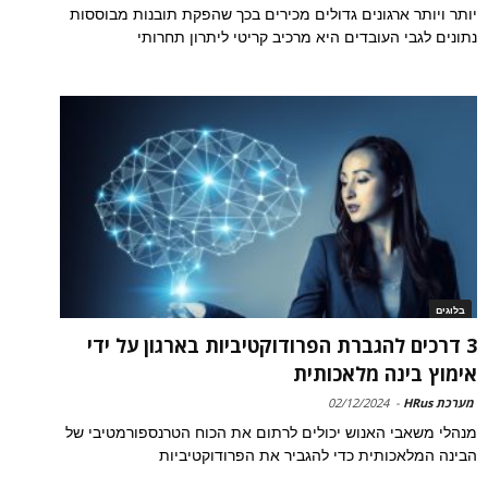
יותר ויותר ארגונים גדולים מכירים בכך שהפקת תובנות מבוססות
נתונים לגבי העובדים היא מרכיב קריטי ליתרון תחרותי
בלוגים
3 דרכים להגברת הפרודוקטיביות בארגון על ידי
אימוץ בינה מלאכותית
מערכת HRus
-
02/12/2024
מנהלי משאבי האנוש יכולים לרתום את הכוח הטרנספורמטיבי של
הבינה המלאכותית כדי להגביר את הפרודוקטיביות