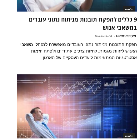
בלוגים
9 כללים להפקת תובנות מניתוח נתוני עובדים
במשאבי אנוש
מערכת HRus
-
16/06/2024
הפקת התובנות מניתוח נתוני העובדים מאפשרת למנהלי משאבי
האנוש לזהות מגמות, לחזות צרכים עתידיים ולפתח יוזמות
אסטרטגיות המתאימות ליעדים העסקיים של הארגון
בלוגים