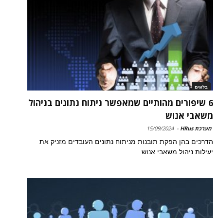
בלוגים
6 שיפורים מהותיים שמאפשר ניתוח נתונים בניהול
משאבי אנוש
מערכת HRus
-
15/09/2024
הדרכים בהן הפקת תובנות מניתוח נתונים העובדים מזניק את
יעילות ניהול משאבי אנוש