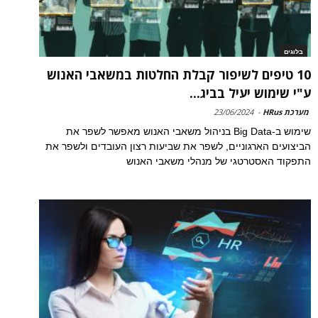
בלוגים
10 טיפים לשיפור קבלת החלטות במשאבי האנוש
ע"י שימוש יעיל בביג...
מערכת HRus
-
23/06/2024
שימוש ב-Big Data בניהול משאבי האנוש מאפשר לשפר את
הביצועים הארגוניים, לשפר את שביעות רצון העובדים ולשפר את
התפקוד האסטרטגי של מנהלי משאבי האנוש