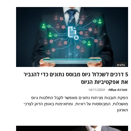
בלוגים
5 דרכים לשכלול גיוס מבוסס נתונים כדי להגביר
את אפקטיביות הגיוס
מערכת HRus
-
14/11/2024
הפקת תובנות מניתוח נתונים מאפשר לקבל החלטות גיוס
מושכלות, המבוססות על ראיות, ומתאימות באופן הדוק לצרכי
הארגון