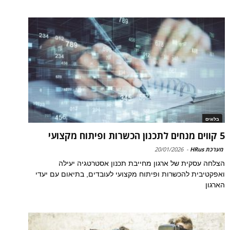
בלוגים
5 קווים מנחים לתכנון הכשרות ופיתוח מקצועי
מערכת HRus
-
20/01/2026
הצלחה עסקית של ארגון מחייבת תכנון אסטרטגיה יעילה
ואפקטיבית להכשרות ופיתוח מקצועי לעובדים, בתיאום עם יעדי
הארגון