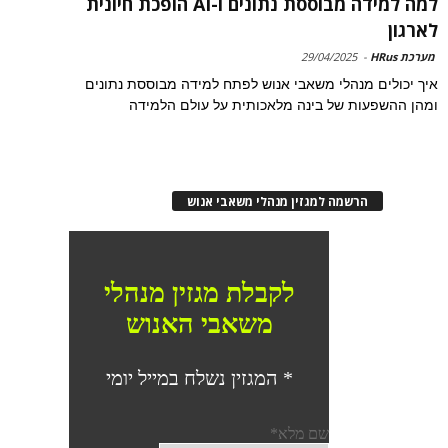
למה למידה מבוססת נתונים ו-AI הופכת חיונית
לארגון
מערכת HRus
-
29/04/2025
איך יכולים מנהלי משאבי אנוש לפתח למידה מבוססת נתונים
ומהן ההשפעות של בינה מלאכותית על עולם הלמידה
הרשמה למגזין מנהלי משאבי אנוש