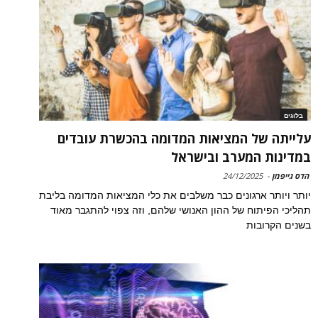
בלוגים
עלייתה של המציאות המדומה בהכשרת עובדים
במדינות המערב ובישראל
הדס גייפמן
-
24/12/2025
יותר ויותר ארגונים כבר משלבים את כלי המציאות המדומה בליבת
תהליכי הפיתוח של ההון האנושי שלהם, וזה צפוי להתגבר מאוד
בשנים הקרובות