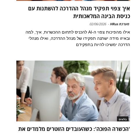
איך צפוי תפקיד מנהל ההדרכה להשתנות עם
כניסת הבינה המלאכותית
מערכת HRus
-
02/06/2026
אילו מהפיכות צפוי ה-AI להכניס לתחום ההכשרות, איך, למה
ובאיזו מידה ישתנה תפקידו של מנהל ההדרכה, ואילו מנהלי
הדרכה ימשיכו להיות בתפקידם
בלוגים
'הכשרה הפוכה': כשהעובדים הזוטרים מלמדים את