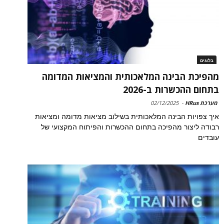
בלוגים
מהפיכת הבינה המלאכותית והמציאות המדומה
בתחום ההכשרות ב-2026
מערכת HRus
-
02/12/2025
איך צפויות הבינה המלאכותית בשילוב מציאות מדומה ומציאות
רבודה ליצור מהפיכה בתחום ההכשרות והפיתוח המקצועי של
עובדים