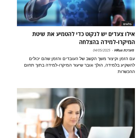
בלוגים
אילו צעדים יש לנקוט כדי להטמיע את שיטת
המיקרו-למידה בהצלחה
מערכת HRus
-
04/05/2025
עם הזמן וקיצור משך הקשב של העובדים והזמן שהם יכולים
להשקיע בלמידה, הולך וגובר שיעור המיקרו-למידה בתוך תחום
ההכשרות