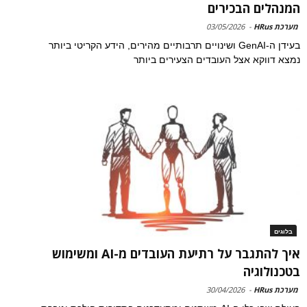
המנהלים הבכירים
מערכת HRus
-
03/05/2026
בעידן ה-GenAI ושינויים תרבותיים מהירים, הידע הקריטי ביותר
נמצא דווקא אצל העובדים הצעירים ביותר
בלוגים
איך להתגבר על רתיעת העובדים מ-AI ומשימוש
בטכנולוגיה
מערכת HRus
-
30/04/2026