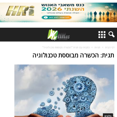
דף הבית
תגיות
כתבות עם תגית "הכשרה מבוססת טכנולוגיה"
תגית: הכשרה מבוססת טכנולוגיה
בלוגים