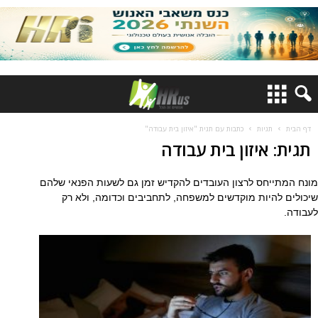
דף הבית
תגיות
כתבות עם תגית "איזון בית עבודה"
תגית: איזון בית עבודה
מונח המתייחס לרצון העובדים להקדיש זמן גם לשעות הפנאי שלהם
שיכולים להיות מוקדשים למשפחה, לתחביבים וכדומה, ולא רק
לעבודה.