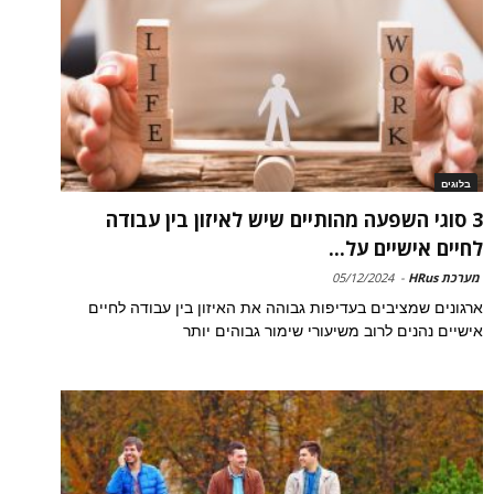
בלוגים
3 סוגי השפעה מהותיים שיש לאיזון בין עבודה
לחיים אישיים על...
מערכת HRus
-
05/12/2024
ארגונים שמציבים בעדיפות גבוהה את האיזון בין עבודה לחיים
אישיים נהנים לרוב משיעורי שימור גבוהים יותר