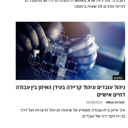
לעבודה, ומדיניות שלא מאפשרת למנהלים לדרוש מהעובדים
להיות זמינים 24 שעות ביממה
בלוגים
ניהול עובדים וניהול קריירה בעידן האיזון בין עבודה
לחיים אישיים
מערכת HRus
-
06/08/2025
איך איזון בית-עבודה משפיע על שיטות הניהול הרצויות ועל דרכי
בניית הקריירה של עובדים