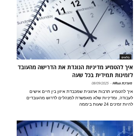
בלוגים
איך להטמיע מדיניות הנוגדת את הדרישה מהעובד
לזמינות תמידית בכל שעה
מערכת HRus
-
08/09/2025
איך להטמיע תרבות ארגונית שמכבדת איזון בין חיים אישים
לעבודה, ומדיניות שלא מאפשרת למנהלים לדרוש מהעובדים
להיות זמינים 24 שעות ביממה