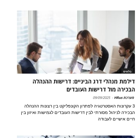
בלוגים
דילמת מנהלי דרג הביניים: דרישות ההנהלה
הבכירה מול דרישות העובדים
מערכת HRus
-
09/09/2025
3 עקרונות האסטרטגיה לפתרון הקונפליקט בין רצונות ההנהלה
הבכירה לניהול מסורתי לבין דרישות העובדים לגמישות ואיזון בין
חיים אישיים לעבודה