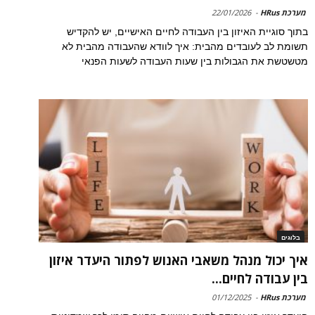
מערכת HRus
-
22/01/2026
בתוך סוגיית האיזון בין העבודה לחיים האישיים, יש להקדיש
תשומת לב לעובדים מהבית: איך לוודא שהעבודה מהבית לא
מטשטשת את הגבולות בין שעות העבודה לשעות הפנאי
בלוגים
איך יכול מנהל משאבי האנוש לפתור היעדר איזון
בין עבודה לחיים...
מערכת HRus
-
01/12/2025