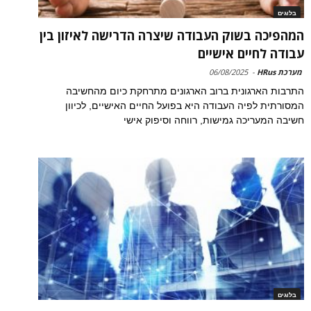
בלוגים
המהפיכה בשוק העבודה שיצרה הדרישה לאיזון בין
עבודה לחיים אישיים
מערכת HRus
-
06/08/2025
התרבות הארגונית ברוב הארגונים מתרחקת כיום מהחשיבה
המסורתית לפיה העבודה היא בפועל החיים האישיים, לכיוון
חשיבה המעריכה גמישות, רווחה וסיפוק אישי
בלוגים