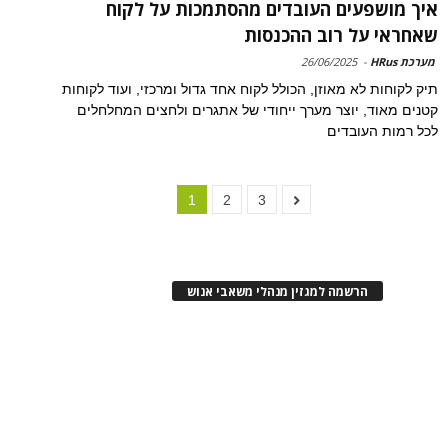
איך מושפעים העובדים מהסתמכות על לקוח
שאחראי על רוב ההכנסות
מערכת HRus
-
26/06/2025
תיק לקוחות לא מאוזן, הכולל לקוח אחד גדול ומרכזי, ועוד לקוחות
קטנים מאוד, יוצר מערך ייחודי של אתגרים ולחצים המחלחלים
לכל רמות העובדים
1
2
3
הרשמה למגזין מנהלי משאבי אנוש