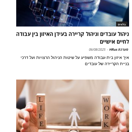
בלוגים
ניהול עובדים וניהול קריירה בעידן האיזון בין עבודה
לחיים אישיים
מערכת HRus
-
06/08/2025
איך איזון בית-עבודה משפיע על שיטות הניהול הרצויות ועל דרכי
בניית הקריירה של עובדים