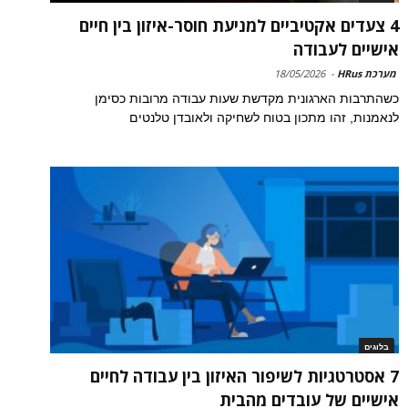
4 צעדים אקטיביים למניעת חוסר-איזון בין חיים
אישיים לעבודה
מערכת HRus
-
18/05/2026
כשהתרבות הארגונית מקדשת שעות עבודה מרובות כסימן
לנאמנות, זהו מתכון בטוח לשחיקה ולאובדן טלנטים
בלוגים
7 אסטרטגיות לשיפור האיזון בין עבודה לחיים
אישיים של עובדים מהבית