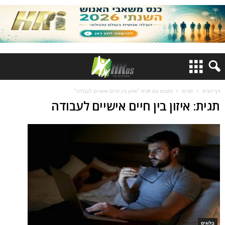
דף הבית
תגיות
כתבות עם תגית "איזון בין חיים אישיים לעבודה"
תגית: איזון בין חיים אישיים לעבודה
בלוגים