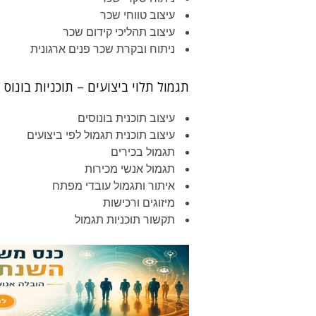
עיצוב טווחי שכר
עיצוב תהליכי קידום שכר
ניתוח ובקרת שכר פנים ארגונית
תגמול תלוי ביצועים – תוכניות בונוס 
עיצוב תוכנית בונוסים
עיצוב תוכנית תגמול לפי ביצועים
תגמול בכירים
תגמול אנשי מכירות
איתור ותגמול עובדי מפתח
מיזוגים ורכישות
תקשור תוכניות תגמול