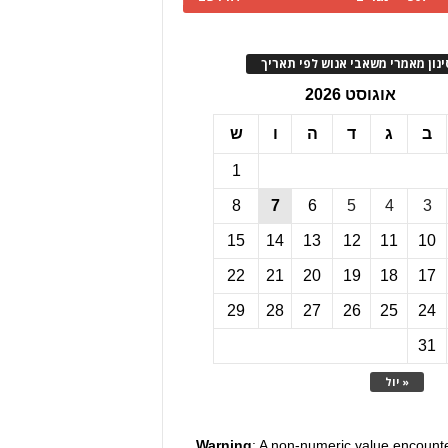
ינון מאמרי משאבי אנוש לפי תאריך
אוגוסט 2026
ב
ג
ד
ה
ו
ש
1
8
7
6
5
4
3
15
14
13
12
11
10
22
21
20
19
18
17
29
28
27
26
25
24
31
« יול
Warning
: A non-numeric value encount