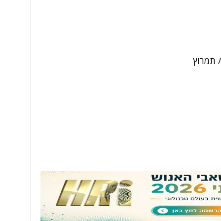
/ תמרוץ