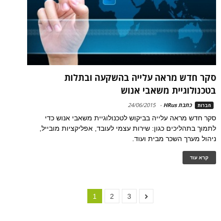
סקר חדש מראה עלייה בהשקעה ובתלות
בטכנולוגיית משאבי אנוש
כתבת HRus
-
24/06/2015
חברות
סקר חדש מראה עלייה בביקוש לטכנולוגיית משאבי אנוש כדי
לתמוך בתהליכים כגון: שירות עצמי לעובד, אפליקציות מובייל,
ניהול מערך השכר מבית ועוד.
קרא עוד
1
2
3