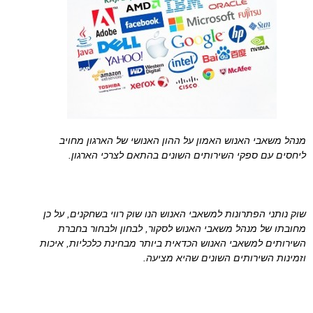
מנהל משאבי האנוש האמון על ההון האנושי של הארגון מחויב
ליחסים עם ספקי השירותים השונים בהתאם לצרכי הארגון.
שוק נותני הפתרונות למשאבי האנוש הנו שוק רווי בשחקנים, על כן
מחובתו של מנהל משאבי האנוש לסקור, לבחון ולבחור בחברת
השירותים למשאבי האנוש הכדאית ביותר מבחינת כלכליות, איכות
וזמינות השירותים השונים שהיא מציעה.