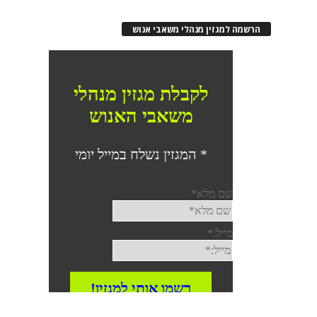
הרשמה למגזין מנהלי משאבי אנוש