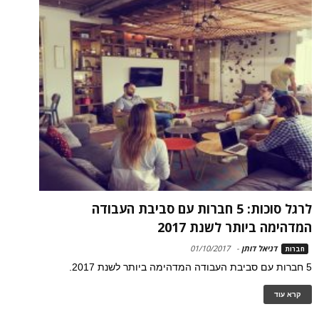
לרגל סוכות: 5 חברות עם סביבת העבודה
המדהימה ביותר לשנת 2017
דניאל דותן
-
01/10/2017
חברות
5 חברות עם סביבת העבודה המדהימה ביותר לשנת 2017.
קרא עוד