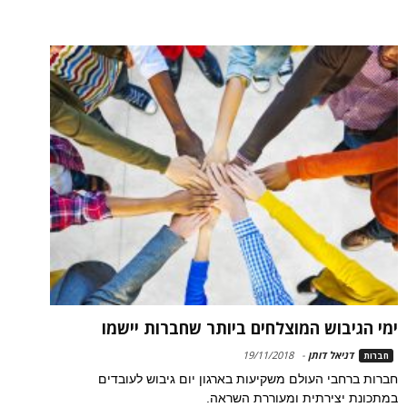
ימי הגיבוש המוצלחים ביותר שחברות יישמו
דניאל דותן
-
19/11/2018
חברות
חברות ברחבי העולם משקיעות בארגון יום גיבוש לעובדים
במתכונת יצירתית ומעוררת השראה.