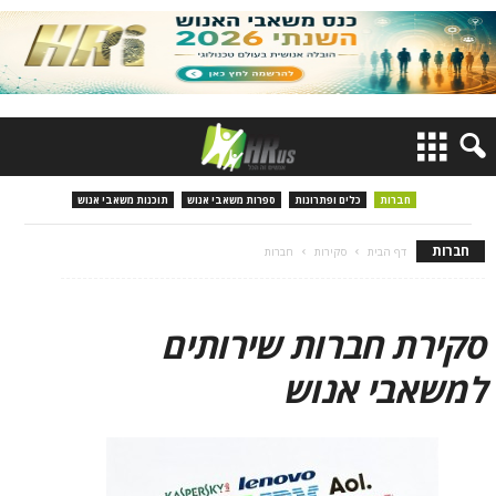
חברות
כלים ופתרונות
ספרות משאבי אנוש
תוכנות משאבי אנוש
חברות
דף הבית
סקירות
חברות
סקירת חברות שירותים
למשאבי אנוש