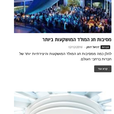
מסיבות חג המולד המושקעות ביותר
דניאל דותן
-
12/12/2016
חברות
להלן כמה ממסיבות חג המולד המושקעות והיצירתיות יותר של
חברות ברחבי העולם.
קרא עוד