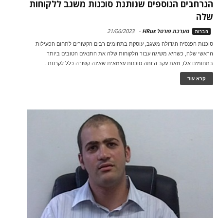
הנרחבים הנוספים שנותנת סוכנות משגב ללקוחות
שלה
מערכת פורטל HRus
-
21/06/2023
חברות
סוכנות הפנסיה הגדולה משגב, עוסקת בתחומים רבים הקשורים לתחום הפעילות
הראשי שלה, כשהיא משיגה עבור הלקוחות שלה את התנאים הטובים ביותר
בתחומים אלו, וזאת עקב היותה סוכנות עצמאית שאינה קשורה כלל לקרנות...
קרא עוד