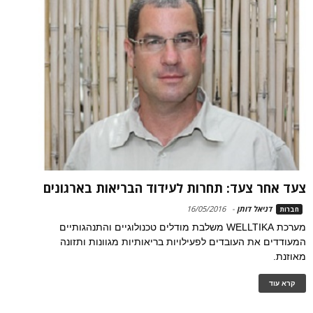
צעד אחר צעד: תחרות לעידוד הבריאות בארגונים
דניאל דותן
-
16/05/2016
חברות
מערכת WELLTIKA משלבת מודלים טכנולוגיים והתנהגותיים
המעודדים את העובדים לפעילויות בריאותיות מגוונות ותזונה
מאוזנת.
קרא עוד