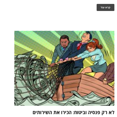
קרא עוד
לא רק פנסיה וביטוח: הכירו את השירותים