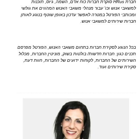
חברת HRus סוקרת חברות כוח אדם, השמה, גיוס, תוכנות
למשאבי אנוש וכו' עבור מנהלי משאבי האנוש המהווים את גולשי
ומכותבי הפורטל במטרה לאפשר עדכון באופן שוטף בנוגע לאותן
חברות שירותים למשאבי אנוש.
בכל הנוגע לסקירת חברות בתחום משאבי האנוש, הפורטל מפרסם
תכנים כגון: חברות חדשות/ בולטות בשוק, מוניטין החברות, מכלול
השירותים של החברות, לקוחות ידועים של החברות, חוות דעת,
סקירת שירותים ועוד.