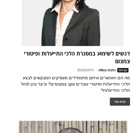
דגשים לשימוע במסגרת הלכי התייעלות ופיטורי
צמצום
כתבת HRus
-
05/03/2015
חברות
מה הם האתגרים איתם מתמודדים מעסיקים המבקשים לבצע
הליכי התייעלות ופיטורי עובדים עקב צמצומים? וכיצד נכון לנהל
הליכי התייעלות?
קרא עוד