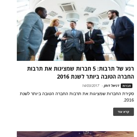
רגע של תרבות: 5 חברות שמציגות את תרבות
החברה הטובה ביותר לשנת 2016
דניאל דותן
-
14/03/2017
חברות
סקירת החברות שמציגות את תרבות החברה הטובה ביותר לשנת
2016.
קרא עוד