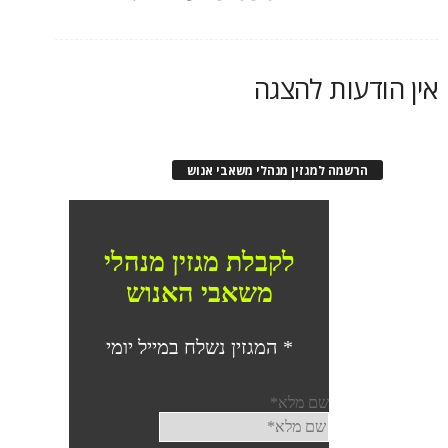
אין הודעות להצגה
הרשמה למגזין מנהלי משאבי אנוש