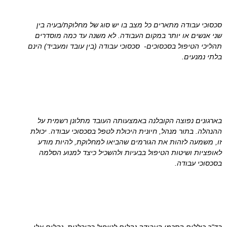
סכסוכי עבודה מתארים כל מצב בו יש סוג של מחלוקת/בעיה בין
שני אנשים או יותר במקום העבודה. לא משנה עד כמה מוסדרים
תהליכי הטיפול בסכסוכים- סכסוכי עבודה (בין עובד ומעביד) הינם
בלתי נמנעים.
בארגונים נפוצה הקובלנה באמצעותה העובד מתלונן רשמית על
ההנהלה. בתור מנהל, חיונית היכולת לטפל בסכסוכי עבודה. יכולת
זו, משמעה לזהות את הגורמים שהביאו למחלוקת, להיות מודע
לאופציות ושיטות הטיפול בבעיות ולהשכיל כיצד למנוע הסלמה
בסכסוכי עבודה.