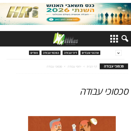
ארגוני עובדים
דיני עבודה
הסכמי עבודה
וועדים
סכסוכי עבודה
דף הבית
יחסי עבודה
סכסוכי עבודה
סכסוכי עבודה