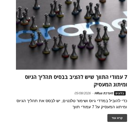
7 עמודי התווך שיש להציב בבסיס תהליך הגיוס
ומיתוג המעסיק
מערכת HRus
-
05/08/2026
בלוגים
כדי להוביל במדדי גיוס ושימור טלנטים, יש לבסס את תהליך הגיוס
ומיתוג המעסיק על 7 עמודי תווך
קרא עוד