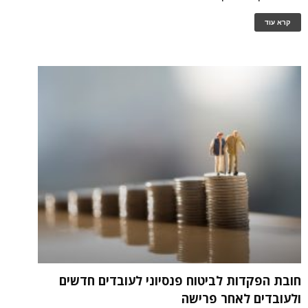
קרא עוד
חובת הפקדות לביטוח פנסיוני לעובדים חדשים
ולעובדים לאחר פרישה