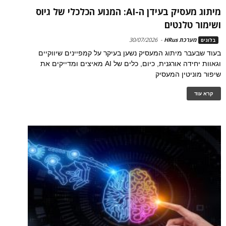
מיתוג מעסיק בעידן ה-AI: המנוע הכלכלי של גיוס
ושימור טלנטים
מערכת HRus
-
30/07/2026
בלוגים
בעוד שבעבר מיתוג המעסיק נשען בעיקר על קמפיינים שיווקיים
וגאוות יחידה אורגנית, כיום, כלים של AI מאיצים ומדייקים את
שיפור מוניטין המעסיק
קרא עוד