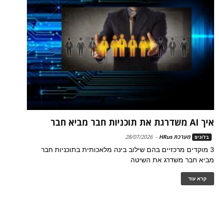
איך AI משדרגת את תוכניות חבר מביא חבר
מערכת HRus
-
28/07/2026
בלוגים
3 מוקדים מרכזיים בהם שילוב בינה מלאכותית בתוכניות חבר
מביא חבר משדרג את השיטה
קרא עוד