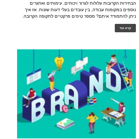
הבחירות הקרובות עלולות לגרור ויכוחים, עימותים ואתגרים
נוספים במקומות עבודה, בין עובדים בעלי דעות שונות. אז איך
ניתן להתמודד איתם? מספר טיפים פרקטיים לתקופה הקרובה.
קרא עוד