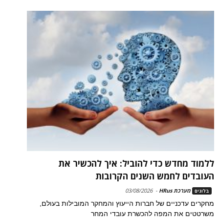
ללמוד מחדש כדי להוביל: איך להכשיר את
העובדים לחמש השנים הקרובות
מערכת HRus
-
03/08/2026
בלוגים
מחקרים עדכניים של חברות הייעוץ והמחקר המובילות בעולם,
משרטטים את המפה להכשרת עובדי המחר