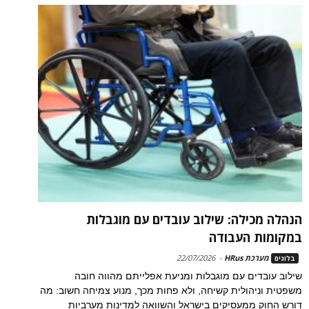
הנהלה מכילה: שילוב עובדים עם מוגבלות
במקומות העבודה
מערכת HRus
-
22/07/2026
בלוגים
שילוב עובדים עם מוגבלות ומניעת אפלייתם מהווה חובה
משפטית וניהולית קשיחה, ולא פחות מכך, מנוע צמיחה חשוב: מה
דורש החוק ממעסיקים בישראל והשוואה למדינות מערביות