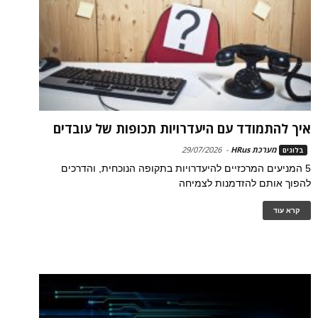
איך להתמודד עם היעדרויות תכופות של עובדים
מערכת HRus
-
29/07/2026
בלוגים
5 המניעים המרכזיים להיעדרויות בתקופה הנוכחית, והדרכים
להפוך אותם להזדמנות לצמיחה
קרא עוד