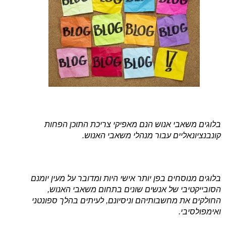
בלוגים משאבי אנוש הנם מאפיקי צריכת התוכן הפחות
קונבנציונאליים עבור מנהלי משאבי האנוש.
בלוגים מנוסחים בפן יותר אישי היות ומדובר על מעין יומנם
הסובייקטיבי של אנשים שונים בתחום משאבי האנוש,
החולקים את מחשבותיהם וניסיונם, לעיתים בהלך ספונטני
ואימפולסיבי.