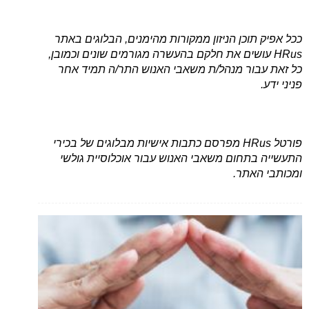
ככל אפיק תוכן הניזון ממקורות מהימנים, הבלוגים באתר
HRus עושים את חלקם בהעשרה מגורמים שונים וכמובן,
כל זאת עבור מנהל/ת משאבי האנוש התר/ה תמיד אחר
פניני ידע.
פורטל HRus מפרסם כתבות אישיות מבלוגים של בכירי
התעשייה בתחום משאבי האנוש עבור אוכלוסיית גולשי
ומכותבי האתר.