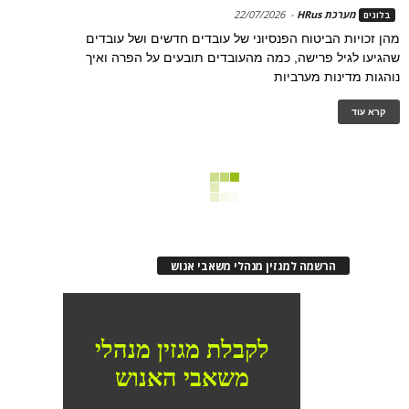
מערכת HRus
-
22/07/2026
בלוגים
מהן זכויות הביטוח הפנסיוני של עובדים חדשים ושל עובדים
שהגיעו לגיל פרישה, כמה מהעובדים תובעים על הפרה ואיך
נוהגות מדינות מערביות
קרא עוד
הרשמה למגזין מנהלי משאבי אנוש