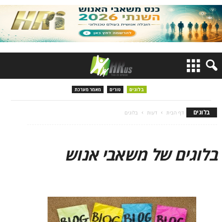
בלוגים
טורים
מאמר מערכת
בלוגים
דף הבית
דעות
בלוגים
בלוגים של משאבי אנוש