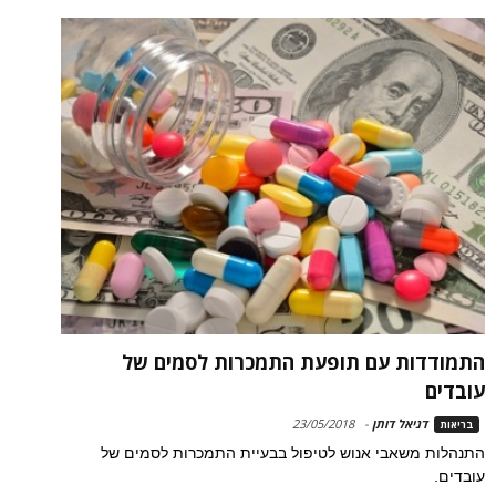
התמודדות עם תופעת התמכרות לסמים של
עובדים
דניאל דותן
-
23/05/2018
בריאות
התנהלות משאבי אנוש לטיפול בבעיית התמכרות לסמים של
עובדים.