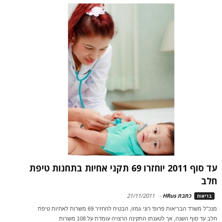
עד סוף 2011 יוחזרו 69 תקני אחיות בתחנות טיפת
חלב
כתבת HRus
-
21/11/2011
בריאות
מנכ"ל משרד הבריאות פרופ' רוני גמזו, הבטיח להחזיר 69 משרות לאחיות טיפת
חלב עד סוף השנה, אך לטענתו התקינה הרצויה עומדת על 108 משרות