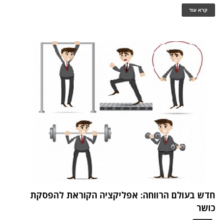
קרא עוד
חדש בעולם הרווחה: אפליקציה הקוראת להפסקת
כושר