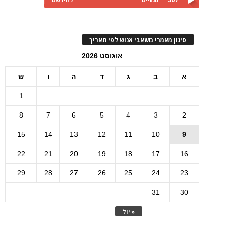
סינון מאמרי משאבי אנוש לפי תאריך
אוגוסט 2026
א
ב
ג
ד
ה
ו
ש
1
8
7
6
5
4
3
2
15
14
13
12
11
10
9
22
21
20
19
18
17
16
29
28
27
26
25
24
23
31
30
« יול