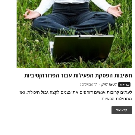
חשיבות הפסקת הפעילות עבור הפרודוקטיביות
דניאל דותן
-
10/07/2017
בריאות
לעתים קרובות אנשים דוחפים את עצמם לקצה גבול היכולת, ואז
מתחילות הבעיות.
קרא עוד