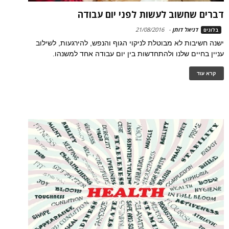
דברים שחשוב לעשות לפני יום עבודה
דניאל דותן
-
21/08/2016
בלוגים
ישנה חשיבות לא מבוטלת לניקוי הגוף והנפש, להירגעות, לשילוב
עניין בחיים שלנו ולהתחדשות בין יום עבודה אחד למשנהו.
קרא עוד