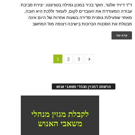
ד"ר דיויד אלטר, חוקר בכיר במכון גמילה בטורונטו: יצירת סביבת
עבודה המעודדת את העובדים לקום, לעמוד וללכת היא חובה,
מאחר שפעילות גופנית סדירה בשעות אחרות של היום אינה
מבטלת את הסכנות הכרוכות בישיבה רצופה מול המחשב
קרא עוד
1
2
3
הרשמה למגזין מנהלי משאבי אנוש