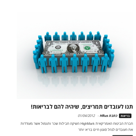
תנו לעובדים תמריצים, שיהיה להם לבריאות!
כתבת HRus
-
01/04/2012
בריאות
חברת הביטוח האמריקאית HighMark השיקה חבילות שכר ותגמול אשר מעודדות
את העובדים לנהל סגנון חיים בריא יותר