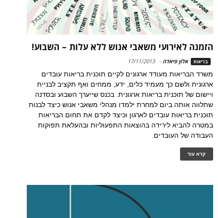
הזמנה לאירועי משאבי אנוש ללא עלות – השבוע!
אלון פיאדה
-
17/11/2013
בריאות
משרד הבריאות מעודד ארגונים לקיים תוכנית בריאות עובדים
ארגונית ולשם כך מעמיד כלים, ידע, ממחים ואף תקציב לבניית
ויישום של תוכנית בריאות ארגונית. בכנס שייערך השבוע ובסדנה
שתלווה אותה ביום למחרת ילמדו מנהלי משאבי אנוש כיצד לבנות
תוכנית בריאות עובדים לארגון וכיצד לקדם את תחום הבריאות
במטרה להביא לירידה בהוצאות התפעוליות ובהעלאת תפוקות
העבודה של העובדים.
קרא עוד