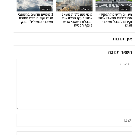
ברנז'ה
ברנז'ה
לתפקידי
מינוי סמנכ"לית משאבי
2 מינויים חדשים במשאבי
בי אנוש
אנוש בענף המלונאות
אנוש וקידום ראש חטיבת
משאבי
ומנהלת משאבי אנוש
משאבי אנוש ליו"ר בנק
בענף הבנייה
ה