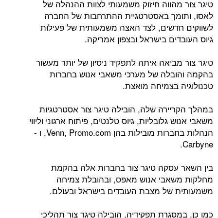
מהווה חיזוק משמעותי לצוות ההנהלה של
מך באסטרטגיית ההתרחבות של החברה
דשים, לצד האצה משמעותית של פעילות
ים בישראל ובצפון אמריקה.
ביאה איתה לתפקיד ניסיון של יותר מעשור
בלה של מערכי משאבי אנוש בחברות
 בצמיחה מואצת.
יירה שלה, הובילה טיגר צור אסטרטגיות
 גלובליות, גיוס טלנטים, פיתוח ארגוני וליווי
הנהלות בחברות מובילות בהן Venn, Promo.com, ו -
עסקה טיגר צור בחברות אלה בהקמת
אבי אנוש מאפס, ובהובלת צמיחה
של מצבת העובדים בישראל ובעולם.
סגרת תפקידיה, הובילה טיגר צור תהליכי