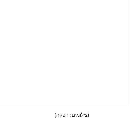
(צילומים: הפקה)