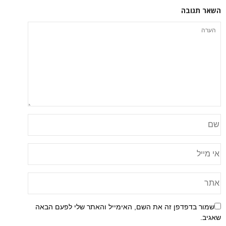
ה
פן זה את השם, האימייל והאתר שלי לפעם הבאה