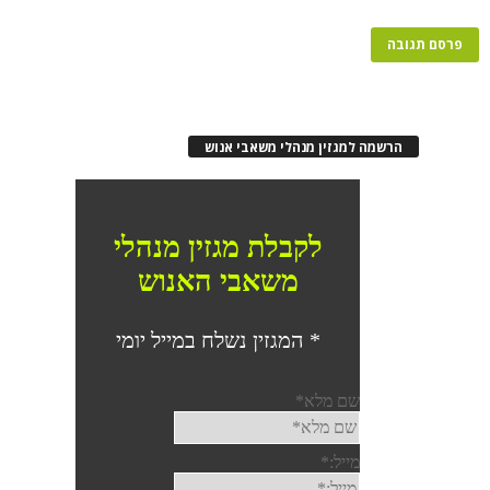
רשמה למגזין מנהלי משאבי אנוש