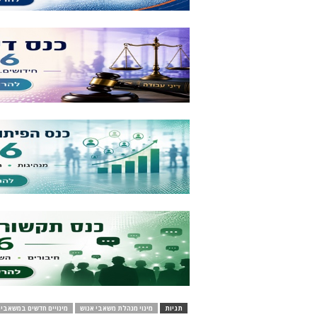
תגיות
מינוי מנהלת משאבי אנוש
מינויים חדשים במשאבי 