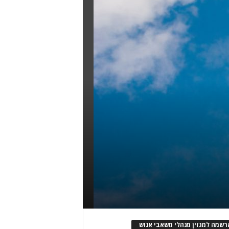
רשמה למגזין מנהלי משאבי אנוש