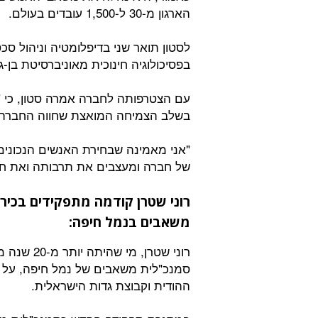
הארגון מ-30 ל-1,500 עובדים בעולם.
לסטון תואר שני בדיפלומטיה וניהול סכס
בפסיכולוגיה חינוכית מאוניברסיטת בן-גור
בשלב הצמיחה המואצת שחווה החברה.
"אני מאמינה שבחירת האנשים הנכונים
של חברה ומעצבים את תרבותה ואת חו
רוני שטרן קודמה מתפקידים בכי
משאבים בנמל חיפה:
רוני שטרן,
סמנכ"לית משאבים של נמל חיפה, על 
ההודית וקבוצת גדות הישראלית.