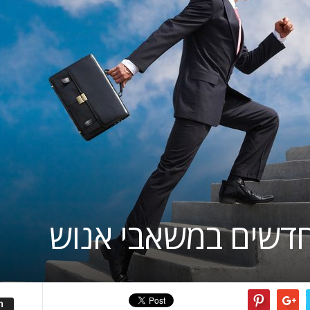
 חדשים במשאבי אנוש
ה