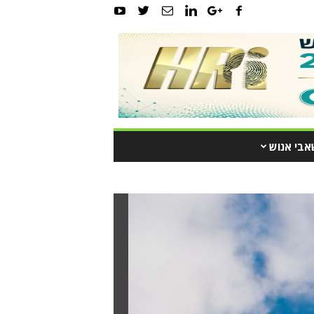
אבי אנוש