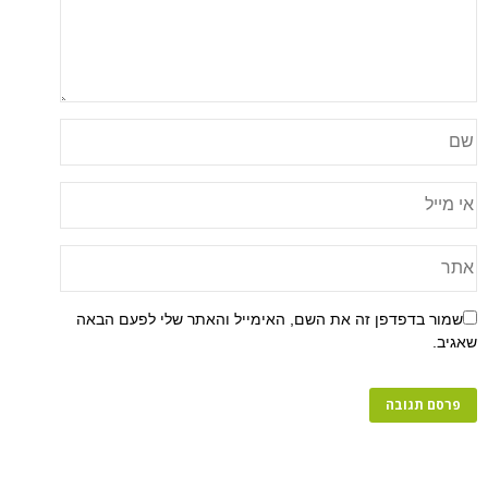
פן זה את השם, האימייל והאתר שלי לפעם הבאה