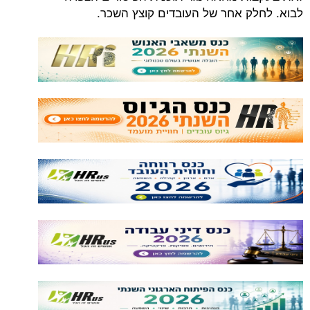
ק אחר של העובדים קוצץ השכר.