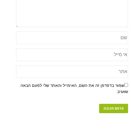
פן זה את השם, האימייל והאתר שלי לפעם הבאה