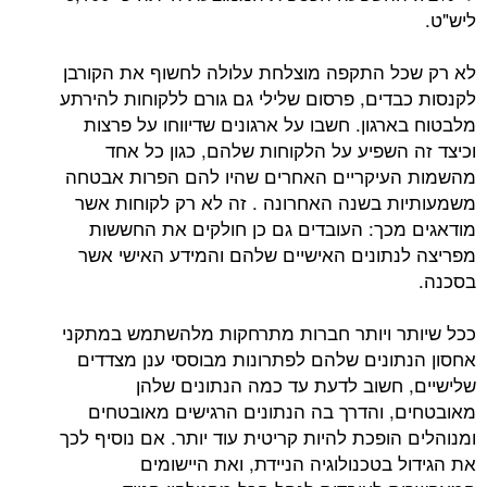
 התקפה מוצלחת עלולה לחשוף את הקורבן
דים, פרסום שלילי גם גורם ללקוחות להירתע
גון. חשבו על ארגונים שדיווחו על פרצות
השפיע על הלקוחות שלהם, כגון כל אחד
עיקריים האחרים שהיו להם הפרות אבטחה
 בשנה האחרונה . זה לא רק לקוחות אשר
כך: העובדים גם כן חולקים את החששות
תונים האישיים שלהם והמידע האישי אשר
 ויותר חברות מתרחקות מלהשתמש במתקני
ונים שלהם לפתרונות מבוססי ענן מצדדים
חשוב לדעת עד כמה הנתונים שלהן
 והדרך בה הנתונים הרגישים מאובטחים
ופכת להיות קריטית עוד יותר. אם נוסיף לכך
בטכנולוגיה הניידת, ואת היישומים