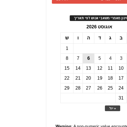
ינון מאמרי משאבי אנוש לפי תאריך
אוגוסט 2026
ב
ג
ד
ה
ו
ש
1
8
7
6
5
4
3
15
14
13
12
11
10
22
21
20
19
18
17
29
28
27
26
25
24
31
« יול
Warning
: A non-numeric value encount