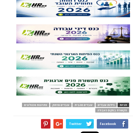
תגיות
ניידות עובדים
עובדים מהבית
עובדים מרחוק
פתרונות טכנולוגים
תקשורת במקום העבודה
Twitter
Facebook