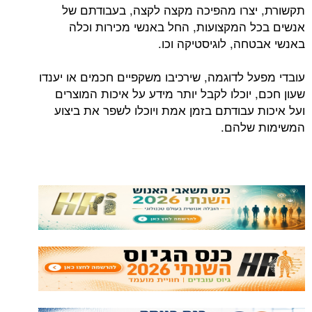
תקשורת, יצרו מהפיכה מקצה לקצה, בעבודתם של
אנשים בכל המקצועות, החל באנשי מכירות וכלה
באנשי אבטחה, לוגיסטיקה וכו.
עובדי מפעל לדוגמה, שירכיבו משקפיים חכמים או יענדו
שעון חכם, יוכלו לקבל יותר מידע על איכות המוצרים
ועל איכות עבודתם בזמן אמת ויוכלו לשפר את ביצוע
המשימות שלהם.