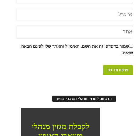
שמור בדפדפן זה את השם, האימייל והאתר שלי לפעם הבאה
שאגיב.
הרשמה למגזין מנהלי משאבי אנוש