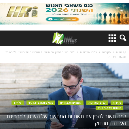
דף הבית
סקירות
כלים ופתרונות
למה חשוב להכין את תשתיות המחשוב של הארגון למהפיכת
העבודה מרחוק
סקירות
כלים ופתרונות
מאמרים מקצועיים
מעולם משאבי האנוש
סליידר
תוכנות משאבי אנוש
למה חשוב להכין את תשתיות המחשוב של הארגון למהפיכת
העבודה מרחוק