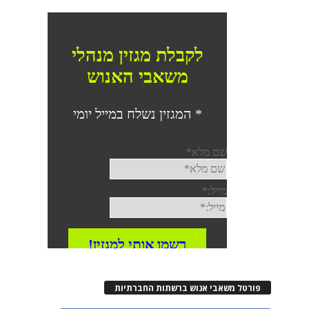
רטל משאבי אנוש ברשתות החברתיות