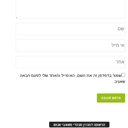
פן זה את השם, האימייל והאתר שלי לפעם הבאה
רשמה למגזין מנהלי משאבי אנוש