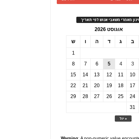
ינון מאמרי משאבי אנוש לפי תאריך
אוגוסט 2026
ב
ג
ד
ה
ו
ש
1
8
7
6
5
4
3
15
14
13
12
11
10
22
21
20
19
18
17
29
28
27
26
25
24
31
« יול
Warning
: A non-numeric value encount