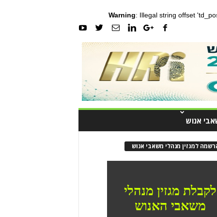
Warning
: Illegal string offset 'td_
אבי אנוש
רשמה למגזין מנהלי משאבי אנוש