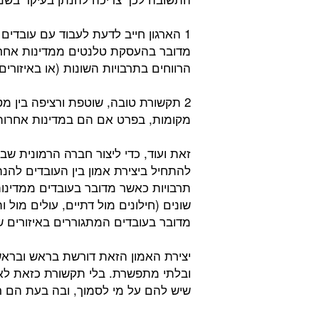
1 הארגון חייב לדעת לעבוד עם עובדים
מדובר בהעסקת טלנטים ממדינות אחרות
הרווחים בתרבויות השונות (או באיזורים
2 תקשורת טובה, שוטפת ורציפה בין 
מקומות, בפרט אם הם במדינות אחרות, 
זאת ועוד, כדי ליצור חברה הרמונית שב
להתחיל ביצירת אמון בין העובדים להנה
תרבויות כאשר מדובר בעובדים ממדינות 
שונים (חילונים מול דתיים, עולים מול ו
מדובר בעובדים המתגוררים באיזורים ש
יצירת האמון הזאת דורשת בראש ובראש
ובלתי מתפשרת. בלי תקשורת כזאת לא 
שיש להם על מי לסמוך, ובה בעת הם 