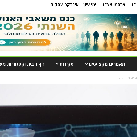
לנו
פרסמו אצלנו
ימי עיון
אינדקס עסקים
מאמרים מקצועיים
סקירות
דף הבית וקטגוריות מש
בדים מרוחקים