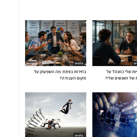
ים
בלוגים
ת שלי כמנהל על
בחירות בפתח: מה השפעתן על
 של האנשים שלי?
מקום העבודה?
בלוגים