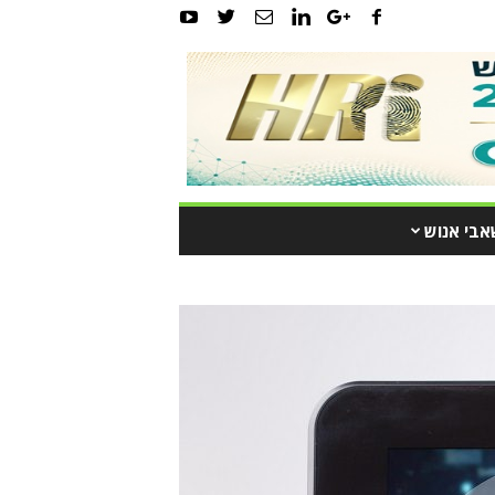
אבי אנוש