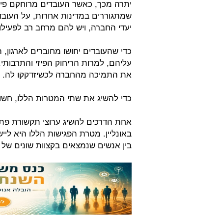
יתרה מכך, כאשר העובדים מרוחקם פי
שמתגוררים במדינות אחרות, על העוב
יעדי החברה, ויש להם מרחב רב לפעיל
כדי שהעובדים יחושו מחוברים לארגון
עליהם, למרות הריחוק הפיזי והתרבותי
את התמיכה מהחברה לכשיזדקקו לה.
כדי להשיג את שתי המטרות הללו, חשוב
אחת הדרכים להשיג ערוצי תקשורת פתו
באונליין. מטרת הפגישות הללו היא ליי
בין אנשים שנמצאים בקצוות שונים של 