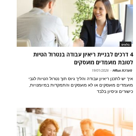
בלוגים
4 דרכים לבניית ריאיון עבודה בנטרול הטיות
לטובת מועמדים מועסקים
מערכת HRus
-
19/01/2026
איך יש לתכנן ריאיון עבודה והליך גיוס תוך נטרול הטיות לגבי
מועמדים מועסקים או לא מועסקים והתמקדות במיומנויות,
כישורים וניסיון בלבד