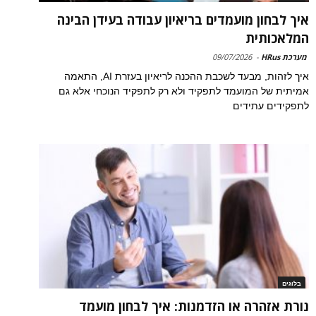
איך לבחון מועמדים בריאיון עבודה בעידן הבינה
המלאכותית
מערכת HRus
-
09/07/2026
איך לזהות, מבעד לשכבת ההכנה לריאיון בעזרת AI, התאמה
אמיתית של המועמד לתפקיד ולא רק לתפקיד הנוכחי אלא גם
לתפקידים עתידים
בלוגים
נורת אזהרה או הזדמנות: איך לבחון מועמד