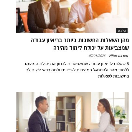
בלוגים
מהן השאלות החשובות ביותר בריאיון עבודה
שמצביעות על יכולת לימוד מהירה
מערכת HRus
-
07/01/2026
5 שאלות לריאיון עבודה שמאפשרות לבחון את יכולת המועמד
ללמוד מהר ולהסתגל במהירות לשינויים ולמה כדאי לשים לב
בתשובות לשאלות