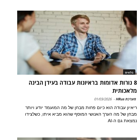
בלוגים
8 נורות אדומות בראיונות עבודה בעידן הבינה
מלאכותית
מערכת HRus
-
01/03/2026
ריאיון עבודה הוא כיום פחות מבחן של מה המועמד יודע ויותר
מבחן של מה הערך האנושי המוסף שהוא מביא איתו, כשלצידו
נמצאת גם ה-AI