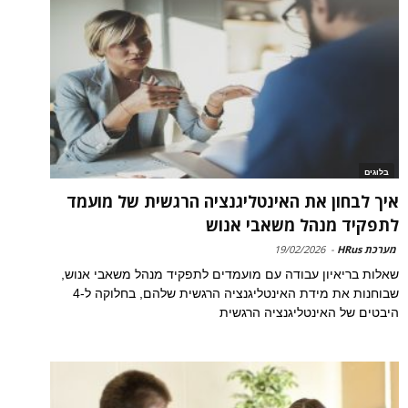
בלוגים
איך לבחון את האינטליגנציה הרגשית של מועמד
לתפקיד מנהל משאבי אנוש
מערכת HRus
-
19/02/2026
שאלות בריאיון עבודה עם מועמדים לתפקיד מנהל משאבי אנוש,
שבוחנות את מידת האינטליגנציה הרגשית שלהם, בחלוקה ל-4
היבטים של האינטליגנציה הרגשית