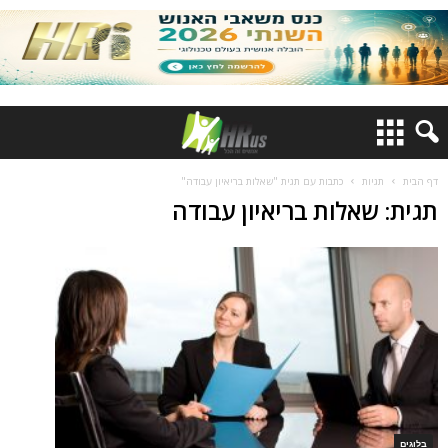
דף הבית
תגיות
כתבות עם תגית "שאלות בריאיון עבודה"
תגית: שאלות בריאיון עבודה
בלוגים