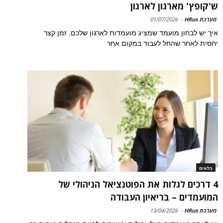
ש'קופץ' מארגון לארגון
מערכת HRus
-
01/07/2026
איך יש לבחון מועמד שמציג מועמדות לארגון שלכם, זמן קצר
יחסית לאחר שהחל לעבוד במקום אחר
בלוגים
4 דרכים לגלות את הפוטנציאל הניהולי של
המועמדים – בריאיון העבודה
מערכת HRus
-
13/04/2026