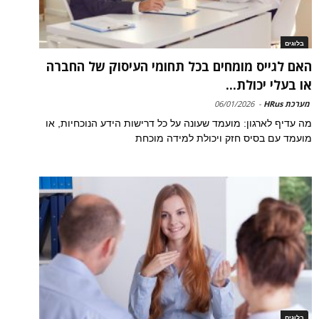
בלוגים
האם לגייס מומחים בכל תחומי העיסוק של החברה
או בעלי יכולת...
מערכת HRus
-
06/01/2026
מה עדיף לארגון: מועמד שעונה על כל דרישות הידע הנוכחיות, או
מועמד עם בסיס חזק ויכולת למידה מוכחת
בלוגים