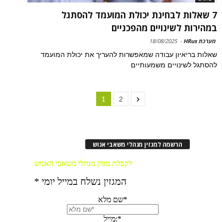
7 שאלות לבחינת יכולת המועמד להסתגל
במהירות לשינויים מהפכניים
מערכת HRus
-
18/08/2025
שאלות בריאיון עבודה שמאפשרות להעריך את יכולת המועמד
להסתגל לשינויים משמעותיים
1
2
הרשמה למגזין מנהלי משאבי אנוש