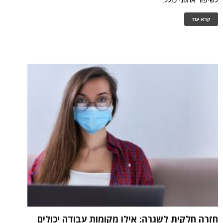
לשיפור ארגוני כולל.
קרא עוד
חזרה חלקית לשגרה: אילו מקומות עבודה יכולים