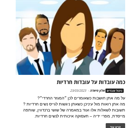
כמה עובדות על עובדות חרדיות
אלון פיאדה
-
23/03/2023
ניהול עובדים
על מה אתן חושבות כשאומרים לכן ״המגזר החרדי״?
מה אתן רואות מול עיניכן כשאתן ניגשות לגייס נשים חרדיות ?
תשובות לשאלות אלו ועוד במאמרה של שושי ברנדווין, שותפה
מייסדת, מפרי ידיה – תעסוקה איכותית לנשים חרדיות.
קרא עוד