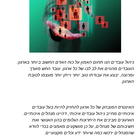
ניהול עובדים הנו תחום האמון על כוח האדם החשוב ביותר בארגון.
העובדים מהווים את לב לבו של כל ארגון. עובד החש מוערך
ומרוצה, יבצע את עבודתו טוב יותר וייתן יותר מעצמו לטובת
הארגון.
האינטרס המובהק של כל ארגון להחזיק להיות בעל עובדים
איכותיים מחייב ניהול עובדים איכותי, דהיינו מנהלים איכותיים.
הארגונים מבינים את היתרונות הגלומים בהון האנושי ואת
חשיבותם של מנהלים, על כן מושקעים מאמצים בכדי לוודא
שהמנהלים ירכשו כמה שיותר ידע וכלים מקצועיים.