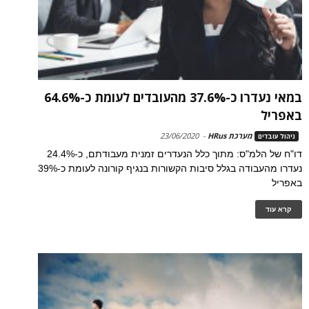
במאי נעדרו כ-37.6% מהעובדים לעומת כ-64.6%
באפריל
מערכת HRus
-
23/06/2020
ניהול עובדים
דו"ח של הלמ"ס: מתוך כלל הנעדרים זמנית מעבודתם, כ-24.4%
נעדרו מהעבודה בגלל סיבות הקשורות בנגיף קורונה לעומת כ-39%
באפריל
קרא עוד