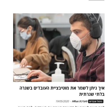
איך ניתן לשמר את מוטיבציית העובדים בשגרה
בלתי שגרתית
מערכת HRus
-
19/05/2020
ניהול עובדים