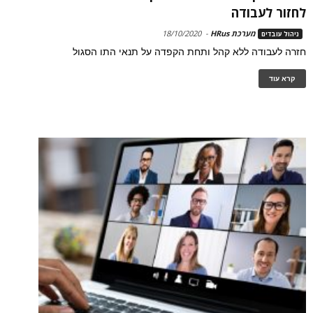
לחזור לעבודה
מערכת HRus
-
18/10/2020
ניהול עובדים
חזרה לעבודה ללא קהל ותחת הקפדה על תנאי התו הסגול
קרא עוד