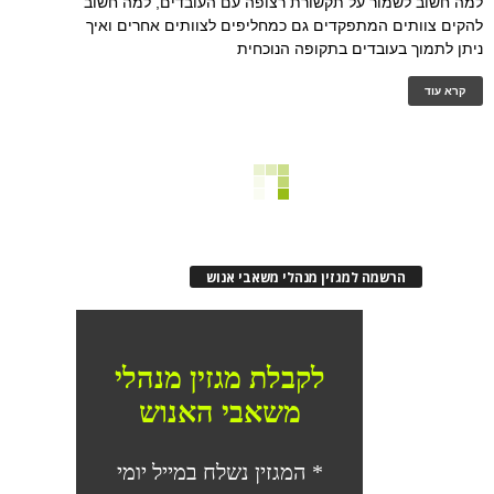
למה חשוב לשמור על תקשורת רצופה עם העובדים, למה חשוב
להקים צוותים המתפקדים גם כמחליפים לצוותים אחרים ואיך
ניתן לתמוך בעובדים בתקופה הנוכחית
קרא עוד
הרשמה למגזין מנהלי משאבי אנוש