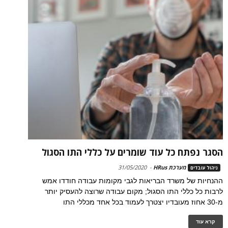
הסגר נפתח כל עוד שומרים על כללי התו הסגול
מערכת HRus
-
31/05/2020
ניהול עובדים
ההנחיות של משרד הבריאות לגבי מקומות עבודה חודדו אמש
לרבות כל כללי התו הסגול; מקום עבודה שרוצה להעסיק יותר
מ-30 אחוז מעובדיו יצטרך לעמוד בכל אחד מכללי התו
קרא עוד