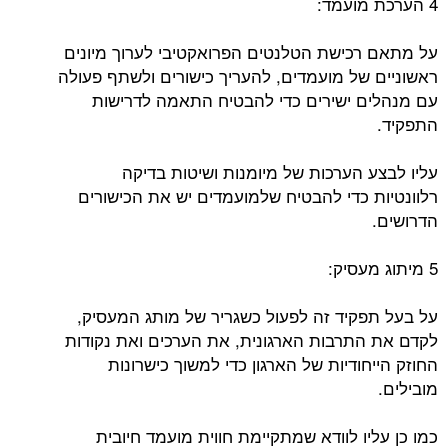
4 הערכת מועמד:
על מתאם רכישת הטלנטים הפרואקטיבי לערוך מיונים
ראשוניים של מועמדים, להעריך כישורים ולשתף פעולה
עם מנהלים ישירים כדי להבטיח התאמה לדרישות
התפקיד.
עליו לבצע הערכות של מיומנות ושיטות בדיקה
רלוונטיות כדי להבטיח שלמועמדים יש את הכישורים
הדרושים.
5 מיתוג מעסיק:
על בעל תפקיד זה לפעול כשגריר של מותג המעסיק,
לקדם את התרבות הארגונית, את הערכים ואת נקודות
החוזק הייחודיות של הארגון כדי למשוך כישרונות
מובילים.
כמו כן עליו לוודא שמתקיימת חווית מועמד חיובית