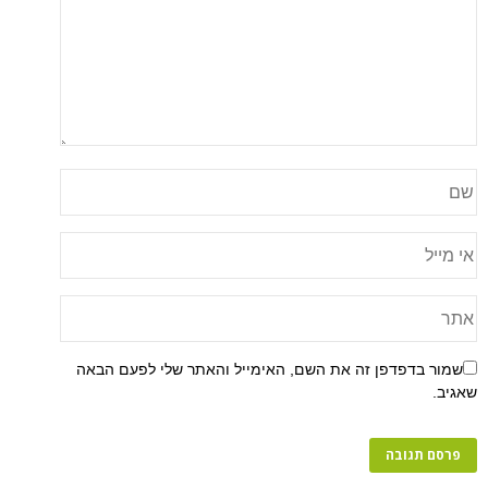
שמור בדפדפן זה את השם, האימייל והאתר שלי לפעם הבאה
שאגיב.