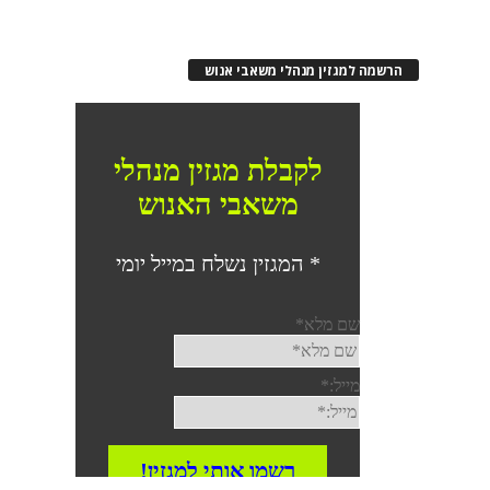
הרשמה למגזין מנהלי משאבי אנוש