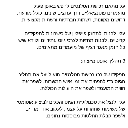
על מתאם רכישת הטלנטים לחפש באופן פעיל
מועמדים פוטנציאליים דרך ערוצים שונים, כולל מודעות
דרושים מקוונות, רשתות חברתיות ורשתות מקצועיות.
עליו לבנות ולתחזק פייפליין של כישרונות לתפקידים
קריטיים, לבנות תחזיות לצרכי גיוס עתידיים ולוודא שיש
כל הזמן מאגר רציף של מועמדים מתאימים.
3 תהליך אופטימיזציה:
תפקידו של רכז רכישת הטלנטים הוא לייעל את תהליכי
הגיוס כדי להפחית את זמן איוש המשרות, לשפר את
חווית המועמד ולשפר את היעילות הכוללת.
עליו לנצל את טכנולוגיית הגיוס והכלים לביצוע אוטומטי
של משימות שחוזרות על עצמן, לעקוב אחר מדדים
ולשפר קבלת החלטות מבוססות נתונים.