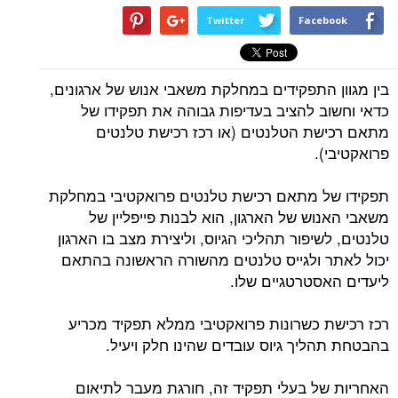
Twitter
Facebook
בין מגוון התפקידים במחלקת משאבי אנוש של ארגונים,
כדאי וחשוב להציב בעדיפות גבוהה את תפקידו של
מתאם רכישת הטלנטים (או רכז רכישת טלנטים
פרואקטיבי).
תפקידו של מתאם רכישת טלנטים פרואקטיבי במחלקת
משאבי האנוש של הארגון, הוא לבנות פייפליין של
טלנטים, לשיפור תהליכי הגיוס, וליצירת מצב בו הארגון
יכול לאתר ולגייס טלנטים מהשורה הראשונה בהתאם
ליעדים האסטרטגיים שלו.
רכז רכישת כשרונות פרואקטיבי ממלא תפקיד מכריע
בהבטחת תהליך גיוס עובדים שהינו חלק ויעיל.
האחריות של בעלי תפקיד זה, חורגת מעבר לתיאום