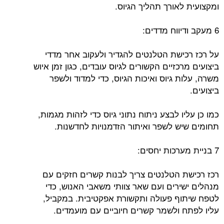
ומקצועית לאורך תהליך הגיוס.
6 מעקב ודיווח מדדים:
על רכז רכישת הטלנטים להגדיר ולעקוב אחר מדדי
ביצועים מרכזיים הקשורים לגיוס עובדים, כגון זמן איוש
משרה, עלות גיוס ואיכות הגיוס, כדי למדוד ולשפר
ביצועים.
כמו כן עליו לבצע ניתוח נתוני גיוס כדי לזהות מגמות,
תחומים שיש לשפר ואיתור הזדמנויות לחדשנות.
7 בניית מערכות יחסים:
רכז רכישת הטלנטים צריך לבנות קשרים חזקים עם
מנהלים ישירים ועם שאר צוותי משאבי האנוש, כדי
לטפח שיתוף פעולה ותקשורת אפקטיבית. במקביל,
עליו לפתח ולשמר קשרים חיוביים עם מועמדים.