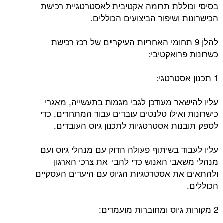
בסיסי וכוללת תרומה אקטיבית לאסטרטגיית רכישת
הכישרונות ושיפור הביצועים הכוללים.
להלן 9 תחומי האחריות העיקריים של רכז רכישת
כשרונות פרואקטיבי:
1 תכנון אסטרטגי:
עליו להישאר מעודכן לגבי מגמות בתעשייה, מאגרי
כישרונות ואילו טלנטים עובדים עבור המתחרים, כדי
לספק תובנות אסטרטגיות לתכנון גיוס העובדים.
עליו לעבוד בשיתוף פעולה הדוק עם מנהלי גיוס ועם
מנהלי משאבי האנוש כדי להבין את צרכי הארגון
ולהתאים את אסטרטגיות הגיוס עם היעדים העסקיים
הכוללים.
2 מקורות גיוס ומחוברות מועמדים: