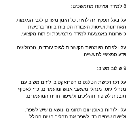
8 למידה ופיתוח מתמשכים:
על בעל תפקיד זה להיות כל הזמן מעודכן לגבי המגמות
האחרונות ושיטות העבודה הטובות ביותר ברכישת
כישרונות באמצעות למידה מתמשכת ופיתוח מקצועי.
עליו לפתח מיומנויות הקשורות לגיוס עובדים, טכנולוגיה
וידע ספציפי לתעשייה.
9 שילוב משוב:
על רכז רכישת הטלנטים הפרואקטיבי ליזום משוב עם
מנהלי גיוס, מנהלי משאבי אנוש ומועמדים, כדי לאסוף
תובנות לשיפור תהליכים ולשיפור חווית המועמדים.
עליו לזהות באופן יזום תחומים ונושאים שיש לשפר,
וליישם שינויים כדי לשפר את תהליך הגיוס הכולל.