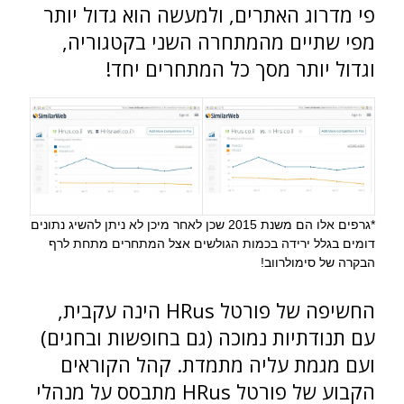
פי מדרוג האתרים, ולמעשה הוא גדול יותר
מפי שתיים מהמתחרה השני בקטגוריה,
וגדול יותר מסך כל המתחרים יחד!
*גרפים אלו הם משנת 2015 שכן לאחר מיכן לא ניתן להשיג נתונים
דומים בגלל ירידה בכמות הגולשים אצל המתחרים מתחת לרף
הבקרה של סימולרווב!
החשיפה של פורטל HRus הינה עקבית,
עם תנודתיות נמוכה (גם בחופשות ובחגים)
ועם מגמת עליה מתמדת. קהל הקוראים
הקבוע של פורטל HRus מתבסס על מנהלי