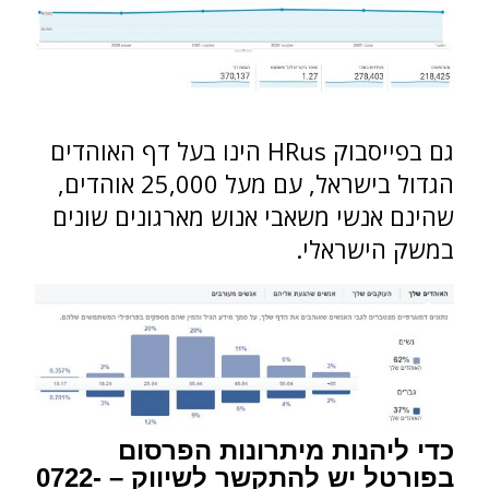
גם בפייסבוק HRus הינו בעל דף האוהדים
הגדול בישראל, עם מעל 25,000 אוהדים,
שהינם אנשי משאבי אנוש מארגונים שונים
במשק הישראלי.
כדי ליהנות מיתרונות הפרסום
בפורטל יש להתקשר לשיווק – 0722-