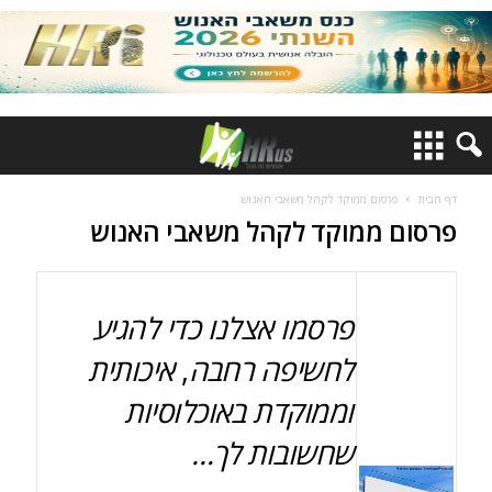
דף הבית
פרסום ממוקד לקהל משאבי האנוש
פרסום ממוקד לקהל משאבי האנוש
פרסמו אצלנו כדי להגיע
לחשיפה רחבה
,
איכותית
וממוקדת באוכלוסיות
שחשובות לך…