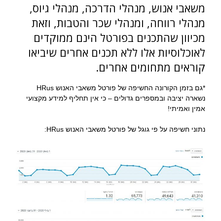
משאבי אנוש, מנהלי הדרכה, מנהלי גיוס,
מנהלי רווחה, ומנהלי שכר והטבות, וזאת
מכיוון שהתכנים בפורטל הינם ממוקדים
לאוכלוסיות אלו ללא תכנים אחרים שיביאו
קוראים מתחומים אחרים.
*גם בזמן הקורונה החשיפה של פורטל משאבי האנוש HRus
נשארה יציבה ובמספרים גדולים – כי אין תחליף למידע מקצועי
אמין ואמיתי!
נתוני חשיפה על פי גוגל של פורטל משאבי האנוש HRus: