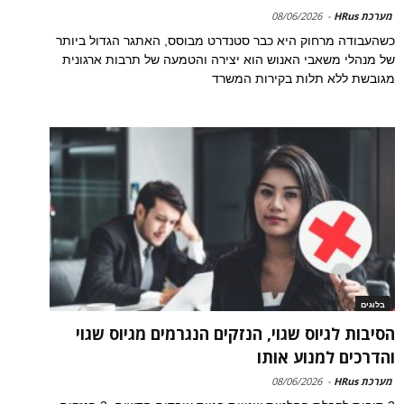
מערכת HRus
-
08/06/2026
כשהעבודה מרחוק היא כבר סטנדרט מבוסס, האתגר הגדול ביותר
של מנהלי משאבי האנוש הוא יצירה והטמעה של תרבות ארגונית
מגובשת ללא תלות בקירות המשרד
בלוגים
הסיבות לגיוס שגוי, הנזקים הנגרמים מגיוס שגוי
והדרכים למנוע אותו
מערכת HRus
-
08/06/2026