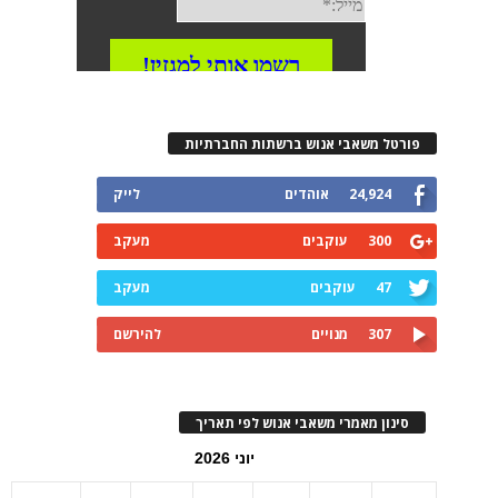
פורטל משאבי אנוש ברשתות החברתיות
24,924
אוהדים
לייק
300
עוקבים
מעקב
47
עוקבים
מעקב
307
מנויים
להירשם
סינון מאמרי משאבי אנוש לפי תאריך
יוני 2026