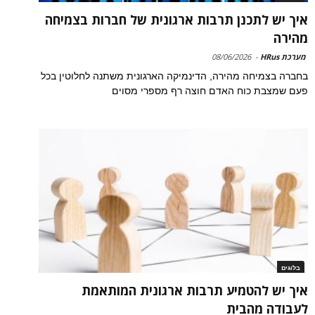
איך יש לתכנן תרבות ארגונית של חברות בצמיחה
מהירה
מערכת HRus
-
08/06/2026
בחברה בצמיחה מהירה, הדינמיקה הארגונית משתנה לחלוטין בכל
פעם שמצבת כוח האדם חוצה רף מספרי מסוים
בלוגים
איך יש להטמיע תרבות ארגונית המותאמת
לעבודה מהבית