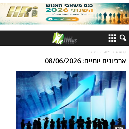
דף הבית
2026
יוני
8
ארכיונים יומיים: 08/06/2026
בלוגים