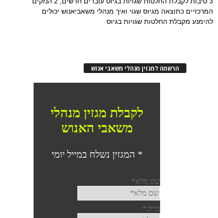
3 סיבות לקבלת החלטות שגויות בגיוס עובדים חדשים, 2 הנזקים
המרכזיים כתוצאה מגיוס שגוי ואיך מנהלי משאביאנוש יכולים
להימנע מקבלת החלטות שגויות בגיוס
הרשמה למגזין מנהלי משאבי אנוש