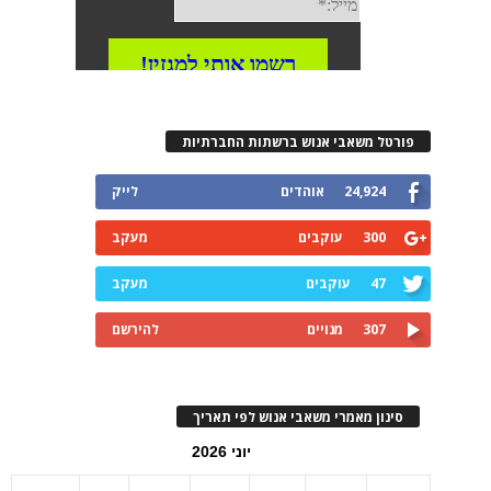
פורטל משאבי אנוש ברשתות החברתיות
24,924
אוהדים
לייק
300
עוקבים
מעקב
47
עוקבים
מעקב
307
מנויים
להירשם
סינון מאמרי משאבי אנוש לפי תאריך
יוני 2026