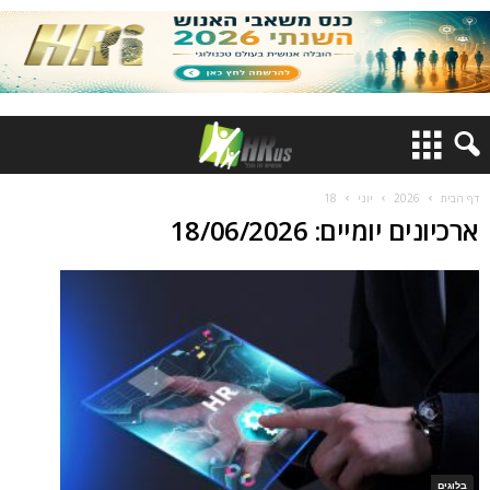
דף הבית
2026
יוני
18
ארכיונים יומיים: 18/06/2026
בלוגים