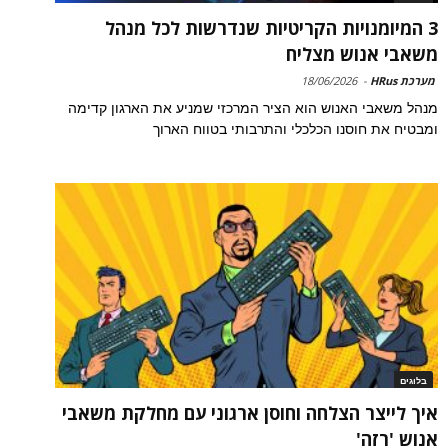
3 המיומנויות הקריטיות שנדרשות לכל מנהל
משאבי אנוש מצליח
מערכת HRus
-
18/06/2026
מנהל משאבי האנוש הוא הציר המרכזי שמניע את הארגון קדימה
ומבטיח את חוסנו הכלכלי והתרבותי בטווח הארוך
בלוגים
איך לייצר הצלחה וחוסן ארגוני עם מחלקת משאבי
אנוש 'רזה'