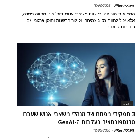
מערכת HRus
-
18/06/2026
המציאות מוכיחה, כי צוות משאבי אנוש 'רזה' אינו מהווה פשרה,
אלא יכול להוות מנוע צמיחה, ולייצר חדשנות וחוסן ארגוני, גם
בחברות גדולות
בלוגים
3 תפקידי מפתח של מנהלי משאבי אנוש שעברו
טרנספורמציה בעקבות ה-GenAI
מערכת HRus
-
18/06/2026