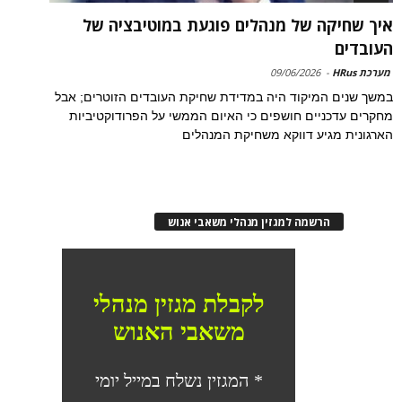
איך שחיקה של מנהלים פוגעת במוטיבציה של
העובדים
מערכת HRus
-
09/06/2026
במשך שנים המיקוד היה במדידת שחיקת העובדים הזוטרים; אבל
מחקרים עדכניים חושפים כי האיום הממשי על הפרודוקטיביות
הארגונית מגיע דווקא משחיקת המנהלים
הרשמה למגזין מנהלי משאבי אנוש