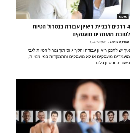
בלוגים
4 דרכים לבניית ריאיון עבודה בנטרול הטיות
לטובת מועמדים מועסקים
מערכת HRus
-
19/01/2026
איך יש לתכנן ריאיון עבודה והליך גיוס תוך נטרול הטיות לגבי
מועמדים מועסקים או לא מועסקים והתמקדות במיומנויות,
כישורים וניסיון בלבד