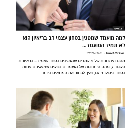
בלוגים
למה מועמד שמפגין בטחון עצמי רב בריאיון הוא
לא תמיד המועמד...
מערכת HRus
-
19/01/2026
מהם היתרונות של מועמדים שמפגינים בטחון עצמי רב בראיונות
העבודה, מהם היתרונות של מועמדים צנועים שמפגינים פחות
בטחון ביכולותיהם, ואיך לבחור את המתאים ביותר