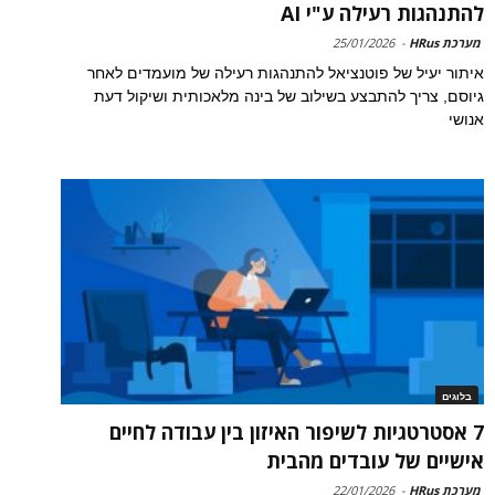
להתנהגות רעילה ע"י AI
מערכת HRus
-
25/01/2026
איתור יעיל של פוטנציאל להתנהגות רעילה של מועמדים לאחר
גיוסם, צריך להתבצע בשילוב של בינה מלאכותית ושיקול דעת
אנושי
בלוגים
7 אסטרטגיות לשיפור האיזון בין עבודה לחיים
אישיים של עובדים מהבית
מערכת HRus
-
22/01/2026