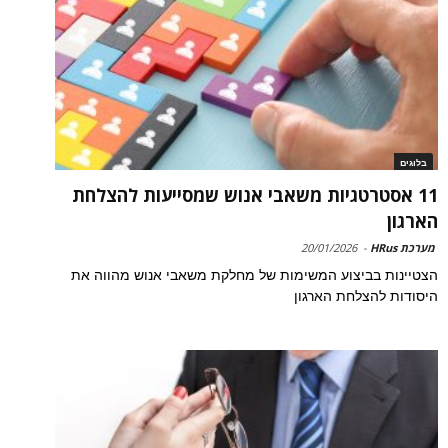
בלוגים
11 אסטרטגיות משאבי אנוש שמסייעות להצלחת
הארגון
מערכת HRus
-
20/01/2026
הצטיינות בביצוע המשימות של מחלקת משאבי אנוש מהווה את
היסודות להצלחת הארגון