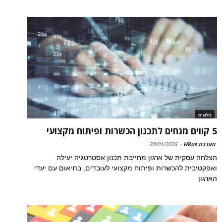
בלוגים
5 קווים מנחים לתכנון הכשרות ופיתוח מקצועי
מערכת HRus
-
20/01/2026
הצלחה עסקית של ארגון מחייבת תכנון אסטרטגיה יעילה
ואפקטיבית להכשרות ופיתוח מקצועי לעובדים, בתיאום עם יעדי
הארגון