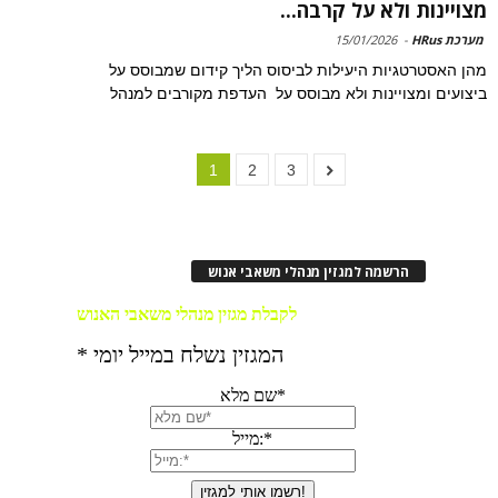
מצויינות ולא על קרבה...
מערכת HRus
-
15/01/2026
מהן האסטרטגיות היעילות לביסוס הליך קידום שמבוסס על
ביצועים ומצויינות ולא מבוסס על העדפת מקורבים למנהל
1
2
3
הרשמה למגזין מנהלי משאבי אנוש