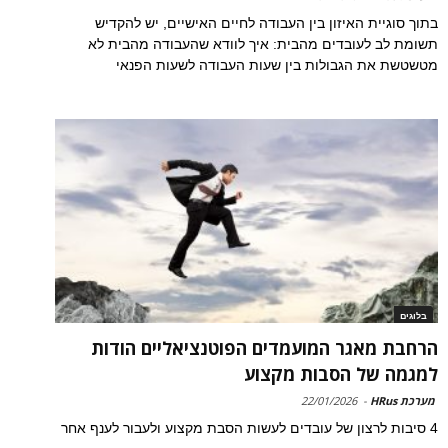
בתוך סוגיית האיזון בין העבודה לחיים האישיים, יש להקדיש
תשומת לב לעובדים מהבית: איך לוודא שהעבודה מהבית לא
מטשטשת את הגבולות בין שעות העבודה לשעות הפנאי
בלוגים
הרחבת מאגר המועמדים הפוטנציאליים הודות
למגמה של הסבות מקצוע
מערכת HRus
-
22/01/2026
4 סיבות לרצון של עובדים לעשות הסבת מקצוע ולעבור לענף אחר