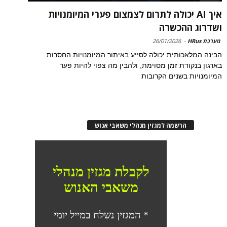
איך AI יכולה לתרום לצמצום פערי המיומנויות
ושדרוג ההכשרה
מערכת HRus
-
26/01/2026
הבינה המלאכותית יכולה לסייע באיתור המיומנויות החסרות
בארגון בנקודת זמן מסוימת, ולהבין מה צפוי להיות פער
המיומנויות בשנים הקרובות
הרשמה למגזין מנהלי משאבי אנוש