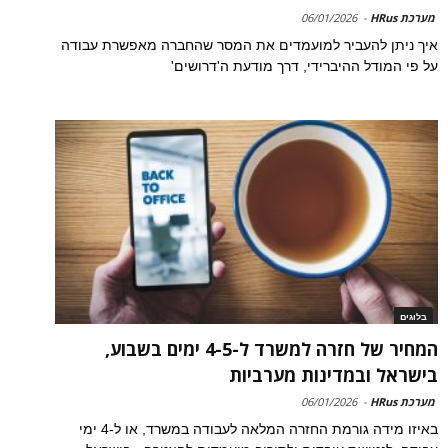
מערכת HRus
-
06/01/2026
איך ניתן להעביר למועמדים את המסר שהחברה מאפשרת עבודה
על פי המודל ההיברידי, דרך מודעת ה'דרושים'
בלוגים
המחיר של חזרה למשרד ל-4-5 ימים בשבוע,
בישראל ובמדינות מערביות
מערכת HRus
-
06/01/2026
באיזו מידה גורמת החזרה המלאה לעבודה במשרד, או ל-4 ימי