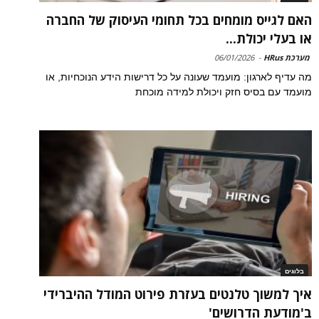
האם לגייס מומחים בכל תחומי העיסוק של החברה
או בעלי יכולת...
מערכת HRus
-
06/01/2026
מה עדיף לארגון: מועמד שעונה על כל דרישות הידע הנוכחיות, או
מועמד עם בסיס חזק ויכולת למידה מוכחת
בלוגים
איך למשוך טלנטים בעזרת פירוט המודל ההיברידי
ב'מודעת הדרושים'